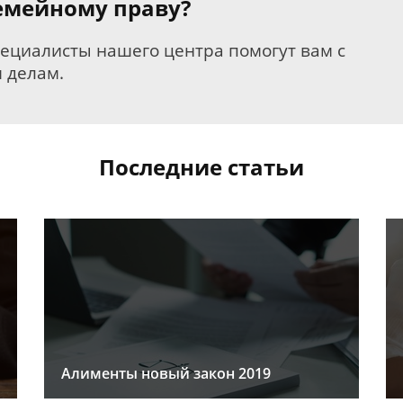
семейному праву?
пециалисты нашего центра помогут вам с
 делам.
Последние статьи
Алименты новый закон 2019