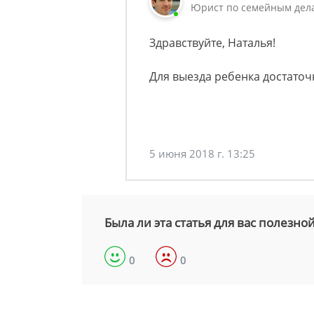
Юрист по семейным дела
Здравствуйте, Наталья!
Для выезда ребенка достаточ
5 июня 2018 г. 13:25
Была ли эта статья для вас полезно
0
0