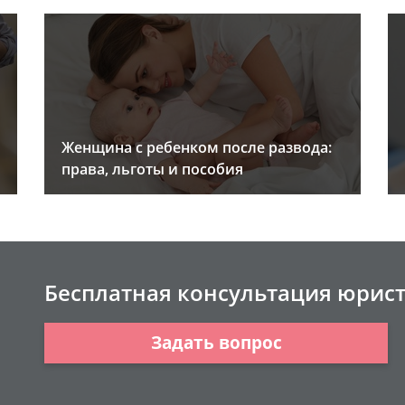
Женщина с ребенком после развода:
права, льготы и пособия
Бесплатная консультация юрис
Задать вопрос