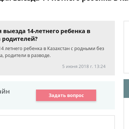
 выезда 14-летнего ребенка в
з родителей?
14 летнего ребенка в Казахстан с родными без
, родители в разводе.
5 июня 2018 г. 13:24
айн
Задать вопрос