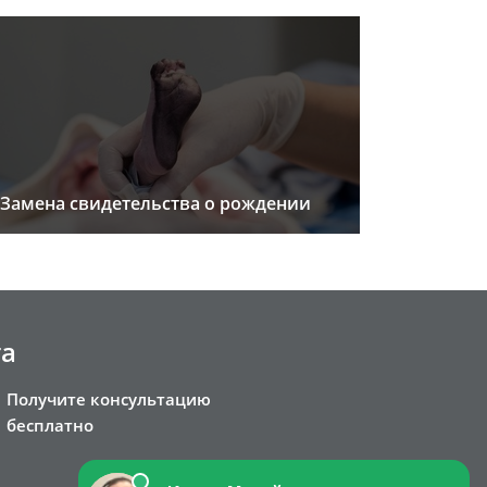
Замена свидетельства о рождении
та
Получите консультацию
бесплатно