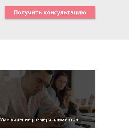
Получить консультацию
Уменьшение размера алиментов