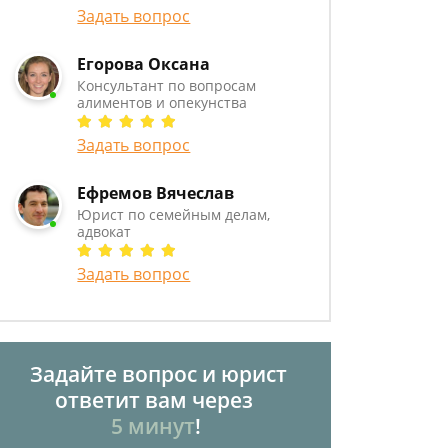
Задать вопрос
Егорова Оксана
Консультант по вопросам
алиментов и опекунства
Задать вопрос
Ефремов Вячеслав
Юрист по семейным делам,
адвокат
Задать вопрос
Задайте вопрос и юрист
ответит вам через
5 минут
!