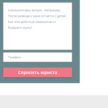
Спросить юриста