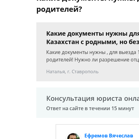
родителей?
Какие документы нужны для
Казахстан с родными, но бе
Какие документы нужны , для выезда 
родителей! Нужно ли разрешение отца
Наталья, г. Ставрополь
Консультация юриста онл
Ответ на сайте в течении 15 минут
Ефремов Вячеслав