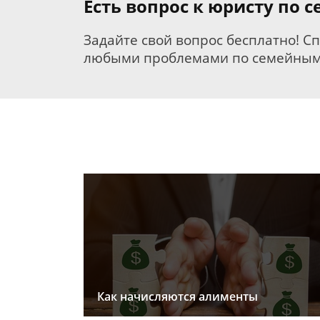
Есть вопрос к юристу по 
Задайте свой вопрос бесплатно! С
любыми проблемами по семейным
Как начисляются алименты