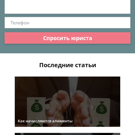
Спросить юриста
Последние статьи
Как начисляются алименты