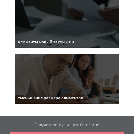
Алименты новый закон 2019
Уменьшение размера алиментов
Получите консультацию
бесплатно