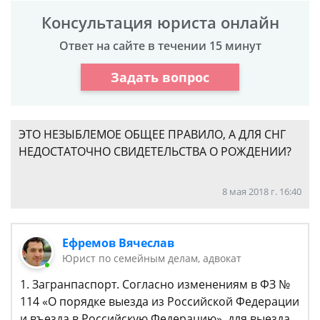
Консультация юриста онлайн
Ответ на сайте в течении 15 минут
Задать вопрос
ЭТО НЕЗЫБЛЕМОЕ ОБЩЕЕ ПРАВИЛО, А ДЛЯ СНГ
НЕДОСТАТОЧНО СВИДЕТЕЛЬСТВА О РОЖДЕНИИ?
8 мая 2018 г. 16:40
Ефремов Вячеслав
Юрист по семейным делам, адвокат
1. Загранпаспорт. Согласно изменениям в ФЗ №
114 «О порядке выезда из Российской Федерации
и въезда в Российскую Федерацию», для выезда