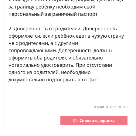
за границу ребёнку необходим свой
персональный заграничный паспорт.
2. Доверенность от родителей. Доверенность
оформляется, если ребёнок едет в чужую страну
не с родителями, а с другими
сопровождающими. Доверенность должны
оформить оба родителя, и обязательно
нотариально удостоверить. При отсутствии
одного из родителей, необходимо
документально подтвердить этот факт.
8 мая 2018 г. 16:13
Спросить юриста