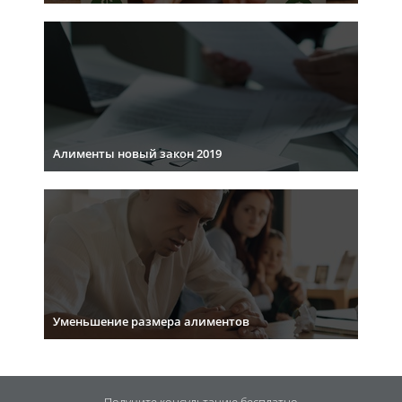
Алименты новый закон 2019
Уменьшение размера алиментов