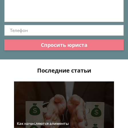
Спросить юриста
Последние статьи
Как начисляются алименты