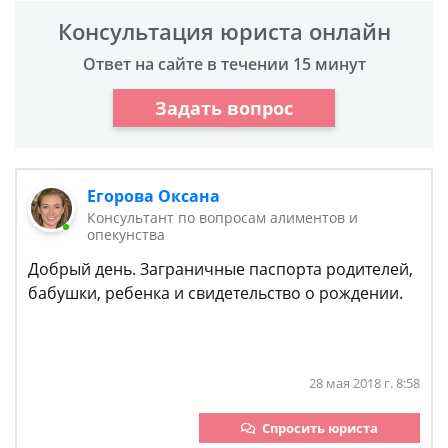
Консультация юриста онлайн
Ответ на сайте в течении 15 минут
Задать вопрос
Егорова Оксана
Консультант по вопросам алиментов и
опекунства
Добрый день. Заграничные паспорта родителей,
бабушки, ребенка и свидетельство о рождении.
28 мая 2018 г. 8:58
Спросить юриста