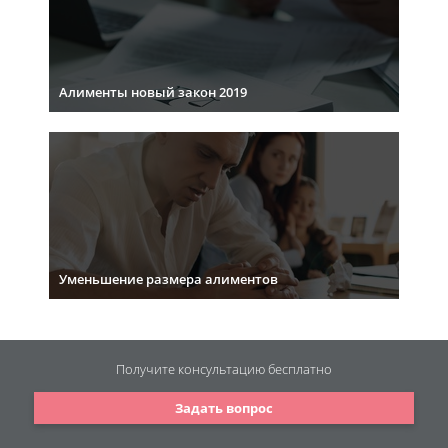
Алименты новый закон 2019
Уменьшение размера алиментов
Получите консультацию
бесплатно
Задать вопрос