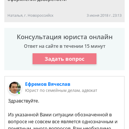
Наталья, г. Новороссийск
3 июня 2018 г. 23:13
Консультация юриста онлайн
Ответ на сайте в течении 15 минут
Задать вопрос
Ефремов Вячеслав
Юрист по семейным делам, адвокат
Здравствуйте.
Из указанной Вами ситуации обозначенной в
вопросе не совсем все является однозначным и
понятным, много вопросов. Вам необходимо