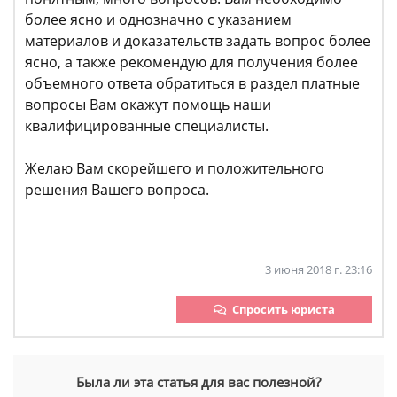
более ясно и однозначно с указанием
материалов и доказательств задать вопрос более
ясно, а также рекомендую для получения более
объемного ответа обратиться в раздел платные
вопросы Вам окажут помощь наши
квалифицированные специалисты.
Желаю Вам скорейшего и положительного
решения Вашего вопроса.
3 июня 2018 г. 23:16
Спросить юриста
Была ли эта статья для вас полезной?