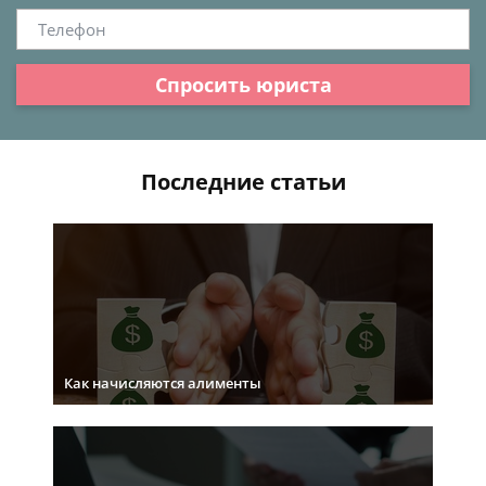
Спросить юриста
Последние статьи
Как начисляются алименты