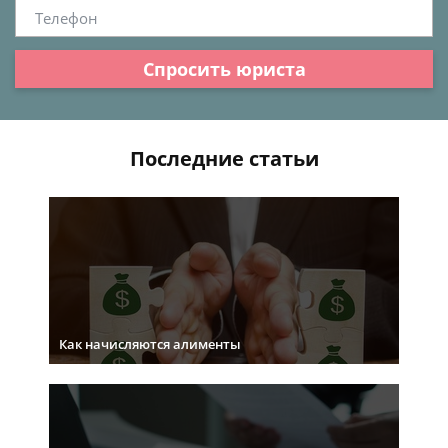
Спросить юриста
Последние статьи
Как начисляются алименты