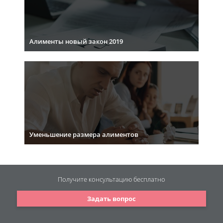
Алименты новый закон 2019
Уменьшение размера алиментов
Получите консультацию
бесплатно
Задать вопрос