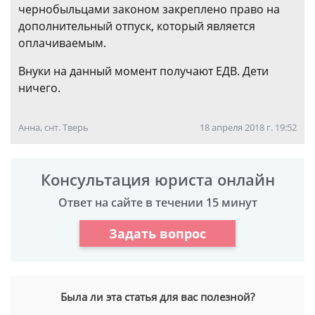
чернобыльцами законом закреплено право на
дополнительный отпуск, который является
оплачиваемым.
Внуки на данный момент получают ЕДВ. Дети
ничего.
Анна, снт. Тверь
18 апреля 2018 г. 19:52
Консультация юриста онлайн
Ответ на сайте в течении 15 минут
Задать вопрос
Была ли эта статья для вас полезной?