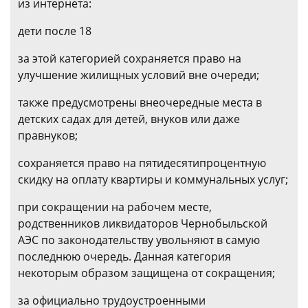
из интернета:
дети после 18
за этой категорией сохраняется право на
улучшение жилищных условий вне очереди;
также предусмотрены внеочередные места в
детских садах для детей, внуков или даже
правнуков;
сохраняется право на пятидесятипроцентную
скидку на оплату квартиры и коммунальных услуг;
при сокращении на рабочем месте,
родственников ликвидаторов Чернобыльской
АЭС по законодательству увольняют в самую
последнюю очередь. Данная категория
некоторым образом защищена от сокращения;
за официально трудоустроенными