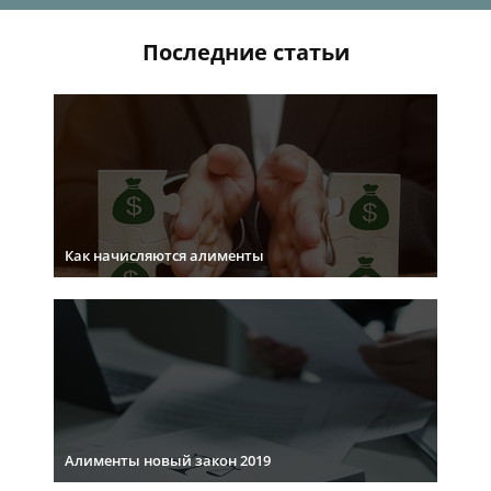
Последние статьи
Как начисляются алименты
Алименты новый закон 2019