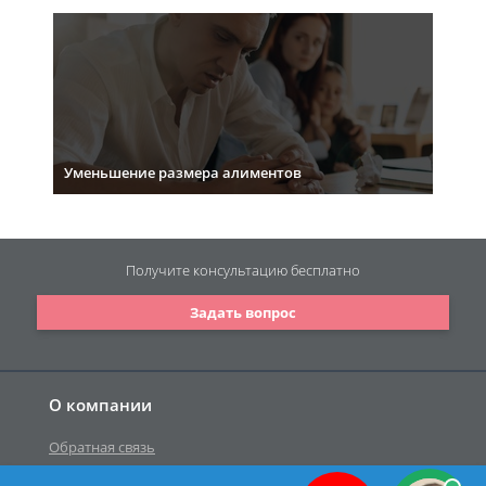
Уменьшение размера алиментов
Получите консультацию
бесплатно
Задать вопрос
О компании
Обратная связь