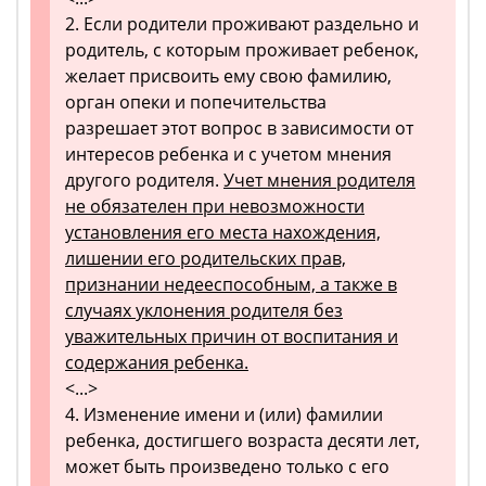
2. Если родители проживают раздельно и
родитель, с которым проживает ребенок,
желает присвоить ему свою фамилию,
орган опеки и попечительства
разрешает этот вопрос в зависимости от
интересов ребенка и с учетом мнения
другого родителя.
Учет мнения родителя
не обязателен при невозможности
установления его места нахождения,
лишении его родительских прав,
признании недееспособным, а также в
случаях уклонения родителя без
уважительных причин от воспитания и
содержания ребенка.
<...>
4. Изменение имени и (или) фамилии
ребенка, достигшего возраста десяти лет,
может быть произведено только с его