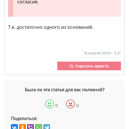
согласия.
Т.е. достаточно одного из оснований.
18 апреля 2018 г. 5:31
Спросить юриста
Была ли эта статья для вас полезной?
0
0
Поделиться: