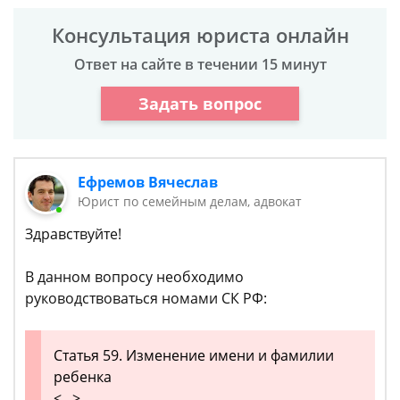
Консультация юриста онлайн
Ответ на сайте в течении 15 минут
Задать вопрос
Ефремов Вячеслав
Юрист по семейным делам, адвокат
Здравствуйте!
В данном вопросу необходимо
руководствоваться номами СК РФ:
Статья 59. Изменение имени и фамилии
ребенка
<...>