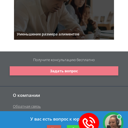
Уменьшение размера алиментов
Получите консультацию
бесплатно
Задать вопрос
О компании
Обратная связь
У вас есть вопрос к юристу?
©2019-2026 Все права защищены.