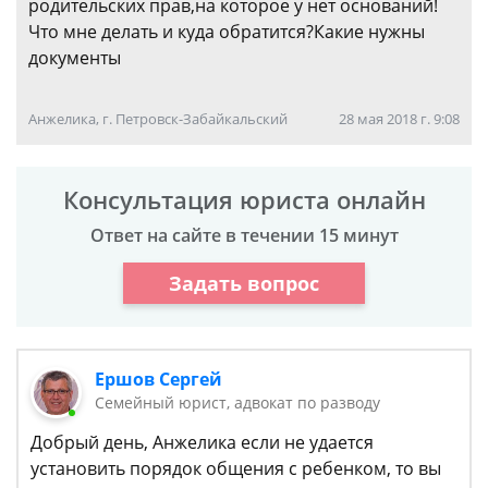
родительских прав,на которое у нет оснований!
Что мне делать и куда обратится?Какие нужны
документы
Анжелика, г. Петровск-Забайкальский
28 мая 2018 г. 9:08
Консультация юриста онлайн
Ответ на сайте в течении 15 минут
Задать вопрос
Ершов Сергей
Семейный юрист, адвокат по разводу
Добрый день, Анжелика если не удается
установить порядок общения с ребенком, то вы