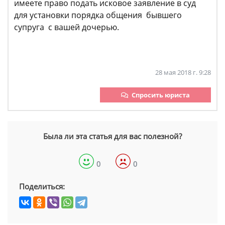
имеете право подать исковое заявление в суд
для установки порядка общения бывшего
супруга с вашей дочерью.
28 мая 2018 г. 9:28
Спросить юриста
Была ли эта статья для вас полезной?
0
0
Поделиться: