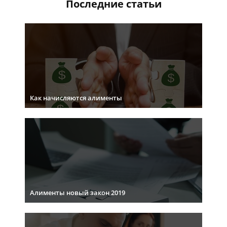
Последние статьи
Как начисляются алименты
Алименты новый закон 2019