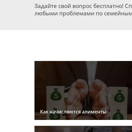
Задайте свой вопрос бесплатно! С
любыми проблемами по семейным
Как начисляются алименты