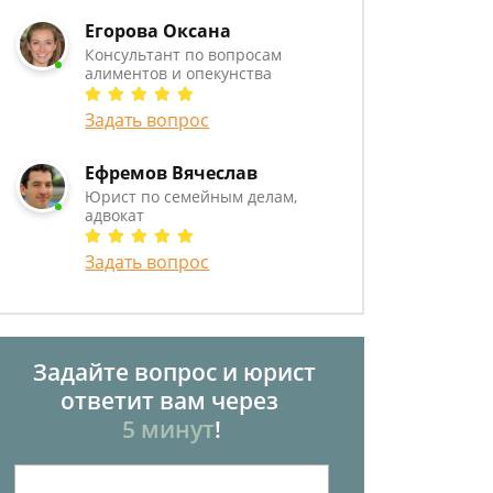
Егорова Оксана
Консультант по вопросам
алиментов и опекунства
Задать вопрос
Ефремов Вячеслав
Юрист по семейным делам,
адвокат
Задать вопрос
Задайте вопрос и юрист
ответит вам через
5 минут
!