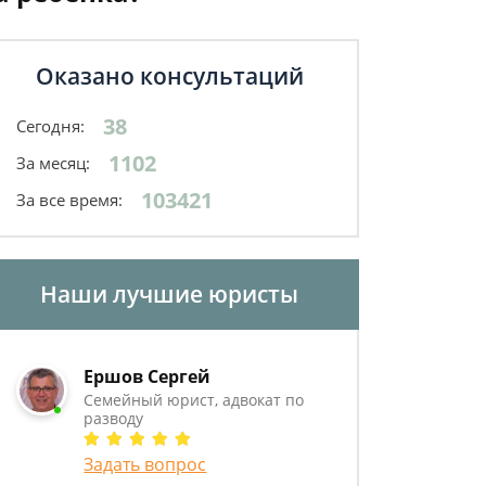
Оказано консультаций
38
Сегодня:
1102
За месяц:
103421
За все время:
Наши лучшие юристы
Ершов Сергей
Семейный юрист, адвокат по
разводу
Задать вопрос