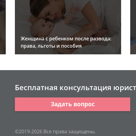
Женщина с ребенком после развода:
права, льготы и пособия
Бесплатная консультация юрис
Задать вопрос
©2019-2026 Все права защищены.