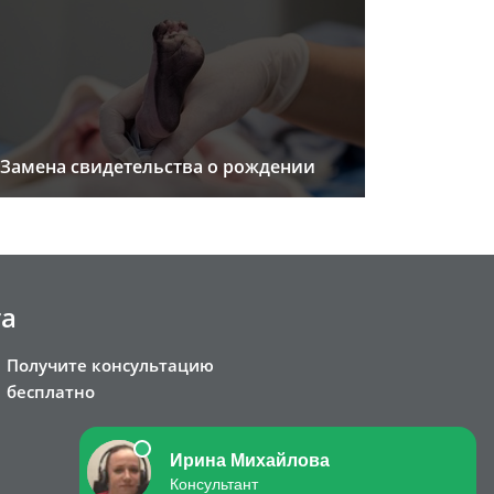
Замена свидетельства о рождении
та
Получите консультацию
бесплатно