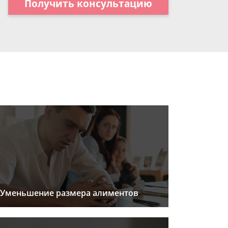
Получить консультацию
Уменьшение размера алиментов