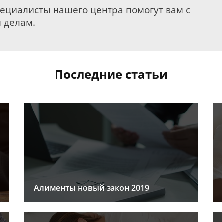
пециалисты нашего центра помогут вам с
 делам.
Последние статьи
Алименты новый закон 2019