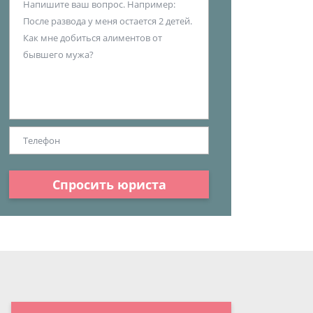
Спросить юриста