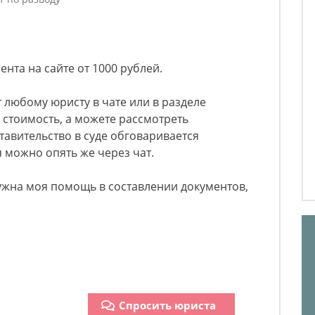
нта на сайте от 1000 рублей.
 любому юристу в чате или в разделе
 стоимость, а можете рассмотреть
авительство в суде обговаривается
 можно опять же через чат.
ужна моя помощь в составлении документов,
Спросить юриста