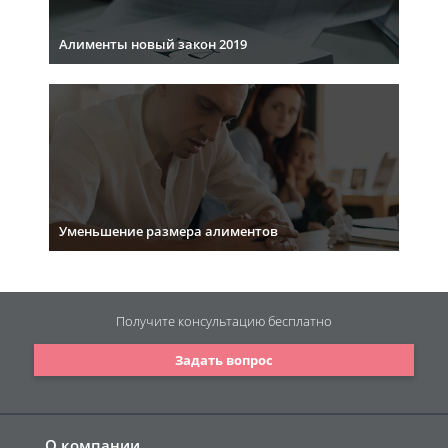
Алименты новый закон 2019
Уменьшение размера алиментов
Получите консультацию
бесплатно
Задать вопрос
О компании