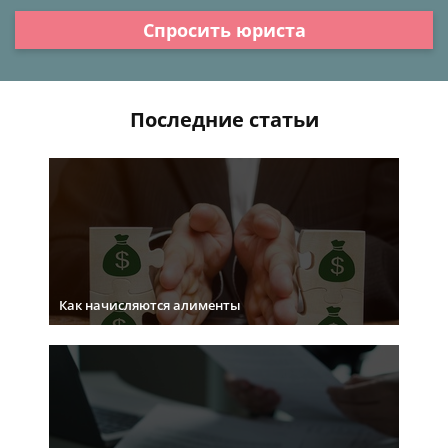
Спросить юриста
Последние статьи
Как начисляются алименты