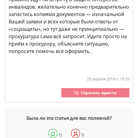
инвалидов. желательно конечно предварительно
запастись копиями документов — изначальной
Вашей заявки и всех которые были ответы от
«соцзащиты», но тут даже не принципиально —
прокуратура сама всё запросит. Идите просто на
приём к прокурору, объясните ситуацию,
попросите помочь всё оформить..
23 апреля 2018 г. 19:35
Спросить юриста
Была ли эта статья для вас полезной?
0
0