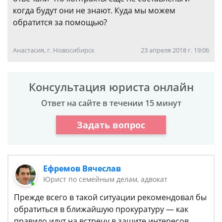
когда будут они не знают. Куда мы можем
обратится за помощью?
Анастасия, г. Новосибирск
23 апреля 2018 г. 19:06
Консультация юриста онлайн
Ответ на сайте в течении 15 минут
Задать вопрос
Ефремов Вячеслав
Юрист по семейным делам, адвокат
Прежде всего в такой ситуации рекомендовал бы
обратиться в ближайшую прокуратуру — как
правило идут на встречу в защите интересов