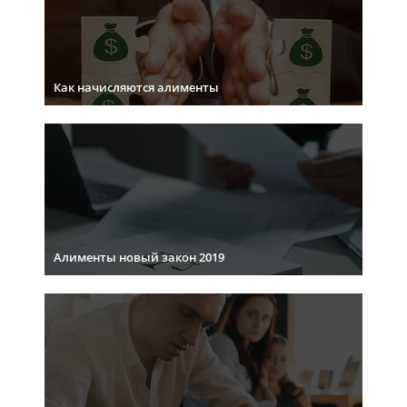
Как начисляются алименты
Алименты новый закон 2019