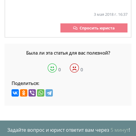
3 мая 2018 г. 16:37
Спросить юриста
Была ли эта статья для вас полезной?
0
0
Поделиться:
Задайте вопрос и юрист ответит вам через
5 минут
!