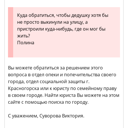
Куда обратиться, чтобы дедушку хотя бы
не просто выкинули на улицу, а
пристроили куда-нибудь, где он мог бы
жить?
Полина
Вы можете обратиться за решением этого
вопроса в отдел опеки и попечительства своего
города, отдел социальной защиты г.
Красногорска или к юристу по семейному праву
в своем городе. Найти юриста Вы можете на этом
сайте с помощью поиска по городу.
С уважением, Суворова Виктория.