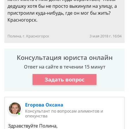
дедушку хотя бы не просто выкинули на улицу, а
пристроили куда-нибудь, где он мог бы жить?
Красногорск.
Полина, г. Красногорск
3 мая 2018 г. 16:04
Консультация юриста онлайн
Ответ на сайте в течении 15 минут
Задать вопрос
Егорова Оксана
Консультант по вопросам алиментов и
опекунства
Здравствуйте Полина,