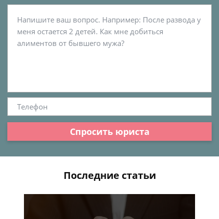
Спросить юриста
Последние статьи