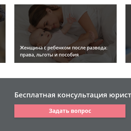
Женщина с ребенком после развода:
права, льготы и пособия
Бесплатная консультация юрис
Задать вопрос