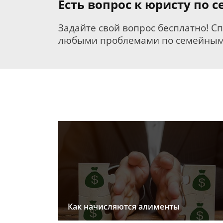
Есть вопрос к юристу по 
Задайте свой вопрос бесплатно! С
любыми проблемами по семейным
Как начисляются алименты