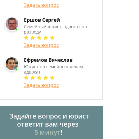
Задать вопрос
Ершов Сергей
Семейный юрист, адвокат по
разводу
Задать вопрос
Ефремов Вячеслав
Юрист по семейным делам,
адвокат
Задать вопрос
Задайте вопрос и юрист
ответит вам через
5 минут
!