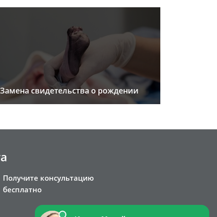
Замена свидетельства о рождении
та
Получите консультацию
бесплатно