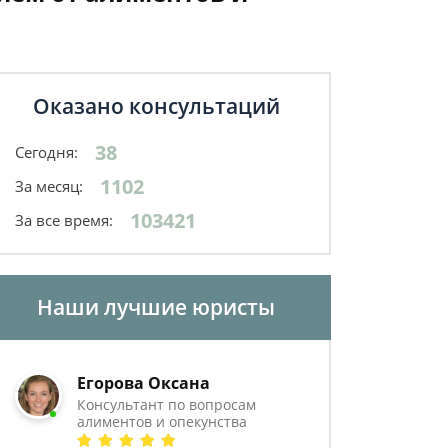
Оказано консультаций
38
Сегодня:
1102
За месяц:
103421
За все время:
Наши лучшие юристы
Егорова Оксана
Консультант по вопросам
алиментов и опекунства