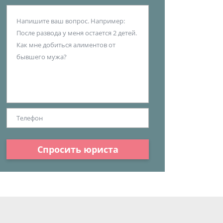
Спросить юриста