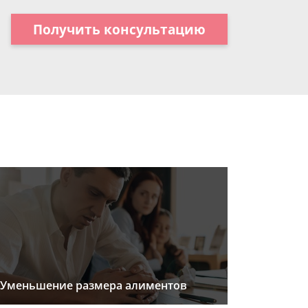
Получить консультацию
Уменьшение размера алиментов