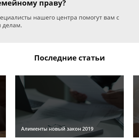
семейному праву?
пециалисты нашего центра помогут вам с
 делам.
Последние статьи
Алименты новый закон 2019