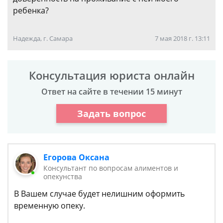
ребенка?
Надежда, г. Самара
7 мая 2018 г. 13:11
Консультация юриста онлайн
Ответ на сайте в течении 15 минут
Задать вопрос
Егорова Оксана
Консультант по вопросам алиментов и
опекунства
В Вашем случае будет нелишним оформить
временную опеку.