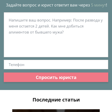
Задайте вопрос и юрист ответит вам через
5 минут
!
Спросить юриста
Последние статьи