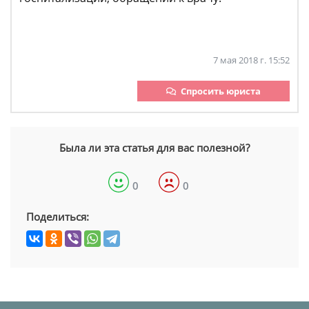
7 мая 2018 г. 15:52
Спросить юриста
Была ли эта статья для вас полезной?
0
0
Поделиться: