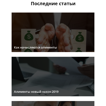
Последние статьи
Как начисляются алименты
Алименты новый закон 2019