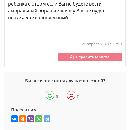
ребенка с отцом если Вы не будете вести
аморальный образ жизни и у Вас не будет
психических заболеваний.
21 апреля 2018 г. 17:13
Спросить юриста
Была ли эта статья для вас полезной?
0
0
Поделиться: