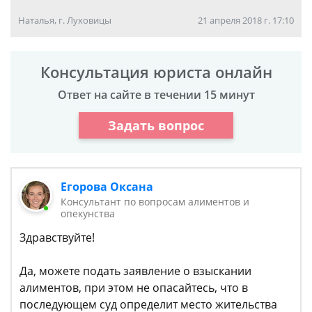
Наталья, г. Луховицы
21 апреля 2018 г. 17:10
Консультация юриста онлайн
Ответ на сайте в течении 15 минут
Задать вопрос
Егорова Оксана
Консультант по вопросам алиментов и
опекунства
Здравствуйте!
Да, можете подать заявление о взыскании
алиментов, при этом не опасайтесь, что в
последующем суд определит место жительства