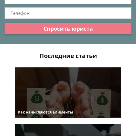
Спросить юриста
Последние статьи
Как начисляются алименты