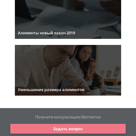
Алименты новый закон 2019
Уменьшение размера алиментов
Получите консультацию
бесплатно
Задать вопрос