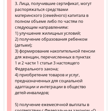
3. Лица, получившие сертификат, могут
распоряжаться средствами
материнского (семейного) капитала в
полном объеме либо по частям по
следующим направлениям:
1) улучшение жилищных условий;
2) получение образования ребенком
(детьми);
3) формирование накопительной пенсии
для женщин, перечисленных в пунктах
1 и 2 части 1 статьи 3 настоящего
Федерального закона;
4) приобретение товаров и услуг,
предназначенных для социальной
адаптации и интеграции в общество
детей-инвалидов;
5) получение ежемесячной выплаты в
соответствии с Федеральным законом «О