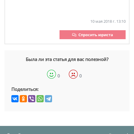
10 мая 2018 г. 13:10
Спросить юриста
Была ли эта статья для вас полезной?
0
0
Поделиться: