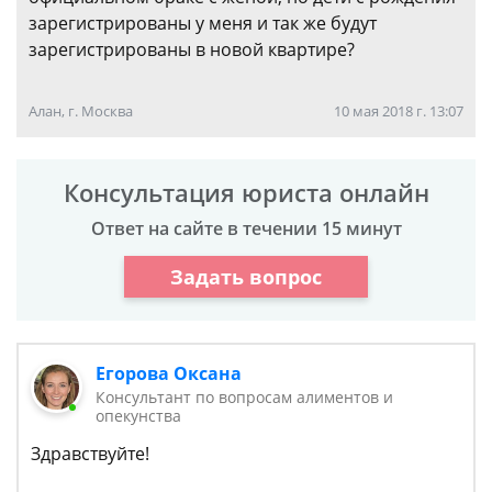
зарегистрированы у меня и так же будут
зарегистрированы в новой квартире?
Алан, г. Москва
10 мая 2018 г. 13:07
Консультация юриста онлайн
Ответ на сайте в течении 15 минут
Задать вопрос
Егорова Оксана
Консультант по вопросам алиментов и
опекунства
Здравствуйте!