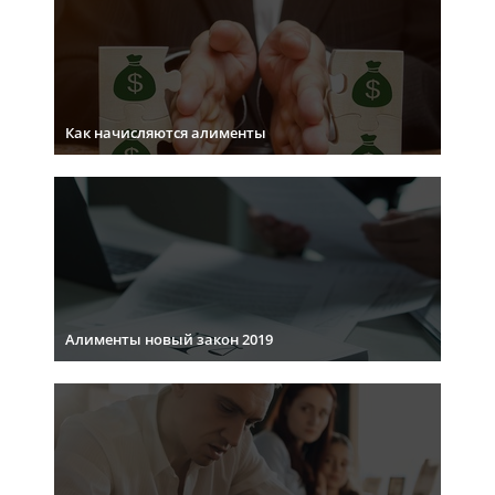
Как начисляются алименты
Алименты новый закон 2019