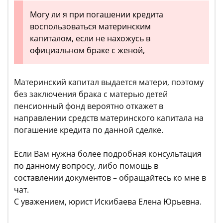
Могу ли я при погашении кредита
воспользоваться материнским
капиталом, если не нахожусь в
официальном браке с женой,
Материнский капитал выдается матери, поэтому
без заключения брака с матерью детей
пенсионный фонд вероятно откажет в
направлении средств материнского капитала на
погашение кредита по данной сделке.
Если Вам нужна более подробная консультация
по данному вопросу, либо помощь в
составлении документов – обращайтесь ко мне в
чат.
С уважением, юрист Искибаева Елена Юрьевна.