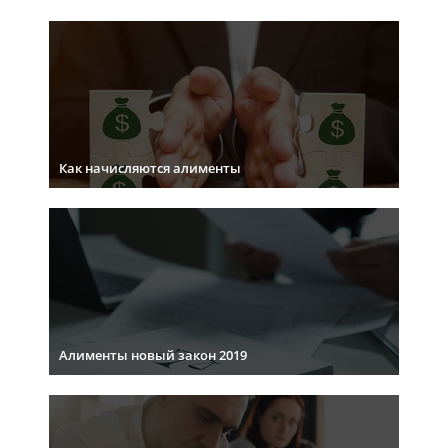
Как начисляются алименты
Алименты новый закон 2019