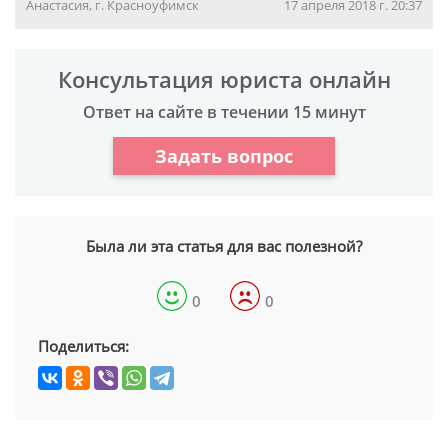
Анастасия, г. Красноуфимск
17 апреля 2018 г. 20:37
Консультация юриста онлайн
Ответ на сайте в течении 15 минут
Задать вопрос
Была ли эта статья для вас полезной?
0
0
Поделиться: