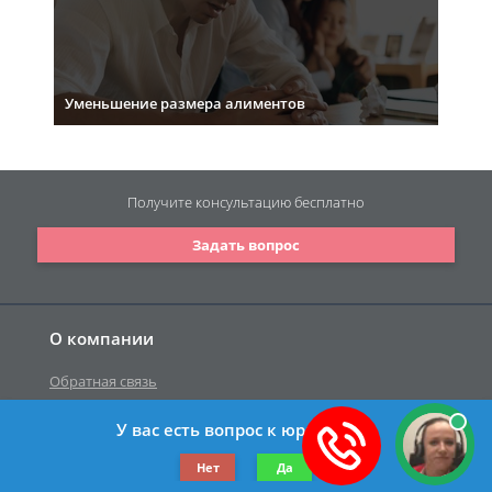
Уменьшение размера алиментов
Получите консультацию
бесплатно
Задать вопрос
О компании
Обратная связь
У вас есть вопрос к юристу?
©2019-2026 Все права защищены.
Нет
Да