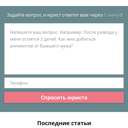
Задайте вопрос и юрист ответит вам через
5 минут
!
Спросить юриста
Последние статьи