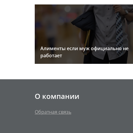
Алименты если муж официально не
работает
О компании
Обратная связь