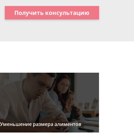
Получить консультацию
Уменьшение размера алиментов