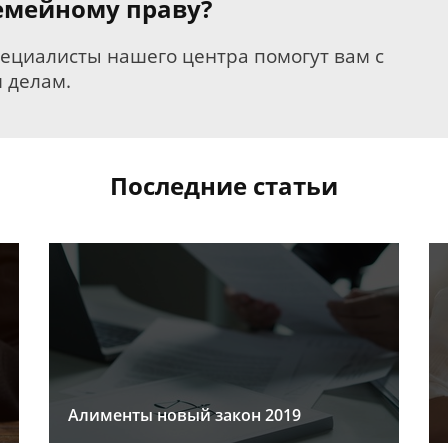
семейному праву?
пециалисты нашего центра помогут вам с
 делам.
Последние статьи
Алименты новый закон 2019