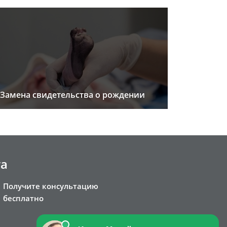
Замена свидетельства о рождении
та
Получите консультацию
бесплатно