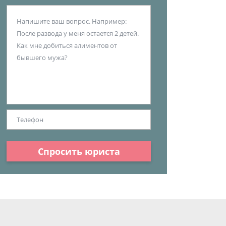
Спросить юриста