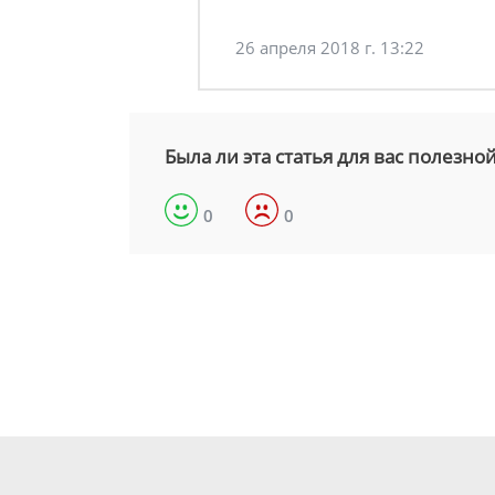
26 апреля 2018 г. 13:22
Была ли эта статья для вас полезно
0
0