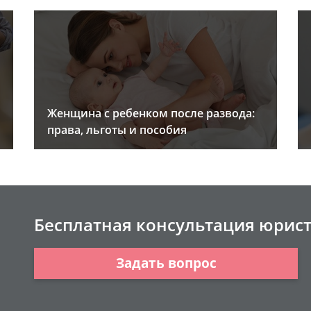
Женщина с ребенком после развода:
права, льготы и пособия
Бесплатная консультация юрис
Задать вопрос