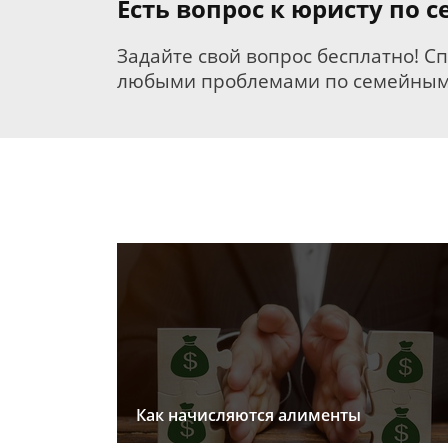
Есть вопрос к юристу по 
Задайте свой вопрос бесплатно! С
любыми проблемами по семейным
Как начисляются алименты