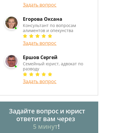
Задать вопрос
Егорова Оксана
Консультант по вопросам
алиментов и опекунства
Задать вопрос
Ершов Сергей
Семейный юрист, адвокат по
разводу
Задать вопрос
Задайте вопрос и юрист
ответит вам через
5 минут
!