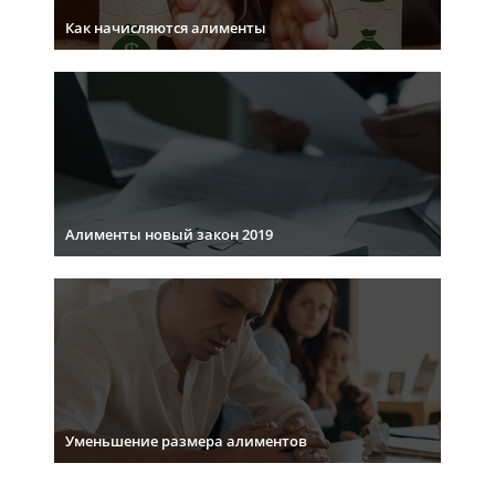
Как начисляются алименты
Алименты новый закон 2019
Уменьшение размера алиментов