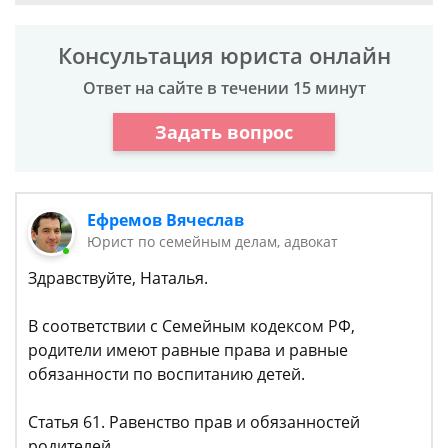
Консультация юриста онлайн
Ответ на сайте в течении 15 минут
Задать вопрос
Ефремов Вячеслав
Юрист по семейным делам, адвокат
Здравствуйте, Наталья.
В соответствии с Семейным кодексом РФ,
родители имеют равные права и равные
обязанности по воспитанию детей.
Статья 61. Равенство прав и обязанностей
родителей