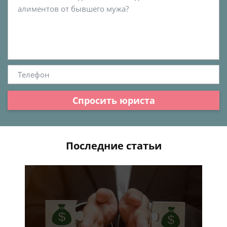
Спросить юриста
Последние статьи