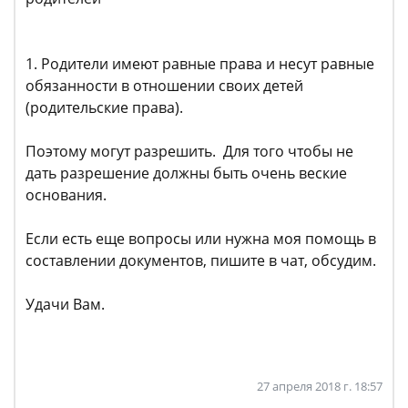
1. Родители имеют равные права и несут равные
обязанности в отношении своих детей
(родительские права).
Поэтому могут разрешить. Для того чтобы не
дать разрешение должны быть очень веские
основания.
Если есть еще вопросы или нужна моя помощь в
составлении документов, пишите в чат, обсудим.
Удачи Вам.
27 апреля 2018 г. 18:57