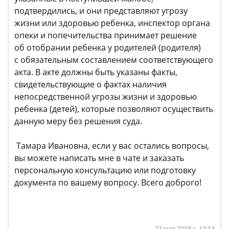
подтвердились, и они представляют угрозу
жизни или здоровью ребенка, инспектор органа
опеки и попечительства принимает решение
об отобрании ребенка у родителей (родителя)
с обязательным составлением соответствующего
акта. В акте должны быть указаны факты,
свидетельствующие о фактах наличия
непосредственной угрозы жизни и здоровью
ребенка (детей), которые позволяют осуществить
данную меру без решения суда.
Тамара Ивановна, если у вас остались вопросы,
вы можете написать мне в чате и заказать
персональную консультацию или подготовку
документа по вашему вопросу. Всего доброго!
27 мая 2018 г. 12:13