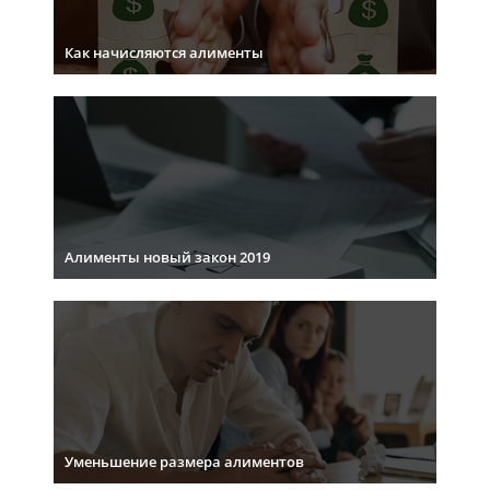
Как начисляются алименты
Алименты новый закон 2019
Уменьшение размера алиментов