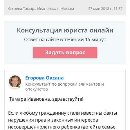
Князева Тамара Ивановна, г. Москва
27 мая 2018 г. 11:37
Консультация юриста онлайн
Ответ на сайте в течении 15 минут
Задать вопрос
Егорова Оксана
Консультант по вопросам алиментов и
опекунства
Тамара Ивановна, здравствуйте!
Если любому гражданину стали известны факты
нарушения прав и законных интересов
несовершеннолетнего ребенка (детей) в семье,