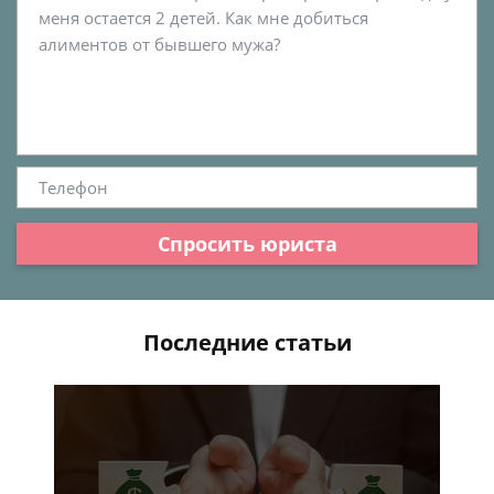
Спросить юриста
Последние статьи