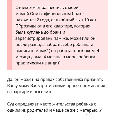
Отчем хочет развестись с моей
мамой.Они в официальном браке
находятся 2 года, есть общий сын 10 лет.
ПРроживают в его квартире, которая
была куплена до брака и
зарегистрированы там же. Может ли он
после развода забрать себе ребенка и
выписать маму? ( он работает рыбаком, 4
месяца дома- 4 месяца в море, ребенка
практически не видит)
Да, он может на правах собственника признать
Вашу маму Вас утратившими право проживания
в квартире и выселить.
Суд определяет место жительства ребенка с
одним из родителей и чаще се же с матерью. У