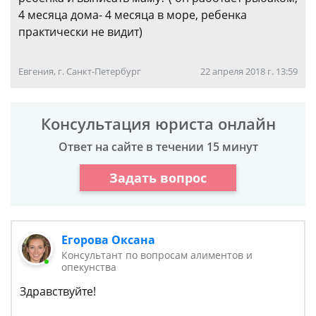
4 месяца дома- 4 месяца в море, ребенка
практически не видит)
Евгения, г. Санкт-Петербург
22 апреля 2018 г. 13:59
Консультация юриста онлайн
Ответ на сайте в течении 15 минут
Задать вопрос
Егорова Оксана
Консультант по вопросам алиментов и
опекунства
Здравствуйте!