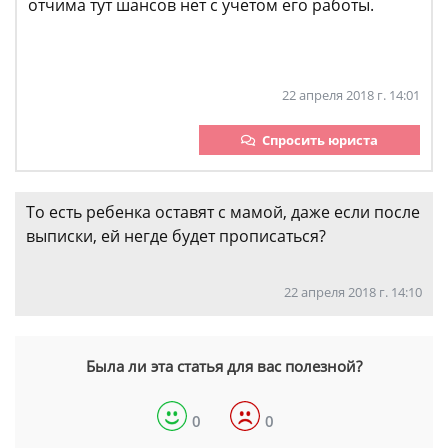
отчима тут шансов нет с учетом его работы.
22 апреля 2018 г. 14:01
Спросить юриста
То есть ребенка оставят с мамой, даже если после
выписки, ей негде будет прописаться?
22 апреля 2018 г. 14:10
Была ли эта статья для вас полезной?
0
0