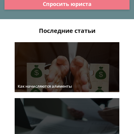
Спросить юриста
Последние статьи
Как начисляются алименты