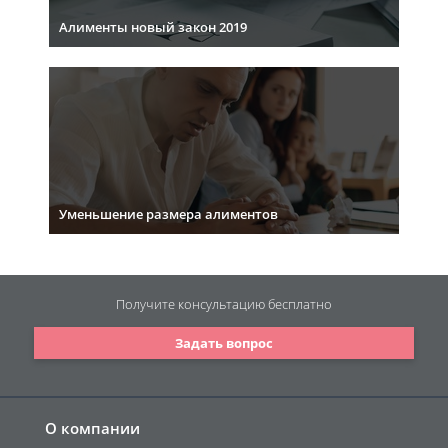
Алименты новый закон 2019
Уменьшение размера алиментов
Получите консультацию
бесплатно
Задать вопрос
О компании