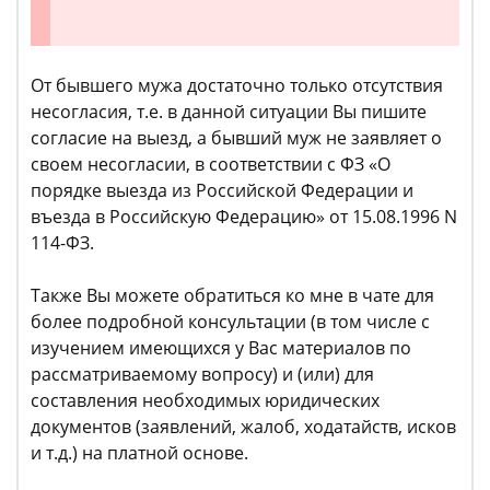
От бывшего мужа достаточно только отсутствия
несогласия, т.е. в данной ситуации Вы пишите
согласие на выезд, а бывший муж не заявляет о
своем несогласии, в соответствии с ФЗ «О
порядке выезда из Российской Федерации и
въезда в Российскую Федерацию» от 15.08.1996 N
114-ФЗ.
Также Вы можете обратиться ко мне в чате для
более подробной консультации (в том числе с
изучением имеющихся у Вас материалов по
рассматриваемому вопросу) и (или) для
составления необходимых юридических
документов (заявлений, жалоб, ходатайств, исков
и т.д.) на платной основе.