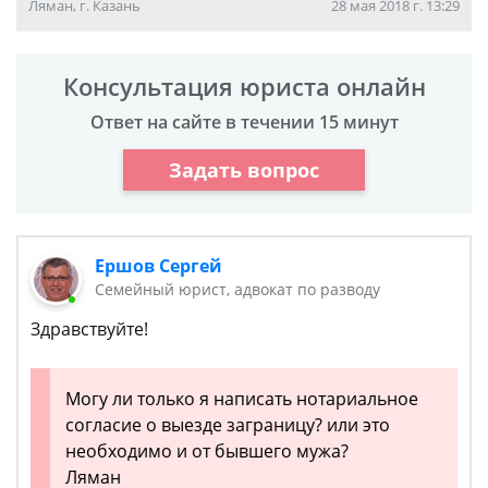
Ляман, г. Казань
28 мая 2018 г. 13:29
Консультация юриста онлайн
Ответ на сайте в течении 15 минут
Задать вопрос
Ершов Сергей
Семейный юрист, адвокат по разводу
Здравствуйте!
Могу ли только я написать нотариальное
согласие о выезде заграницу? или это
необходимо и от бывшего мужа?
Ляман