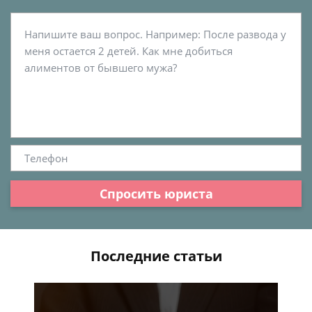
Спросить юриста
Последние статьи