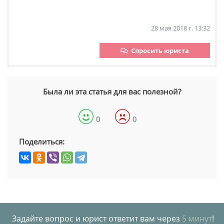
28 мая 2018 г. 13:32
Спросить юриста
Была ли эта статья для вас полезной?
0
0
Поделиться:
Задайте вопрос и юрист ответит вам через
5 минут
!