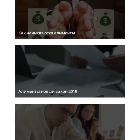
Как начисляются алименты
Алименты новый закон 2019