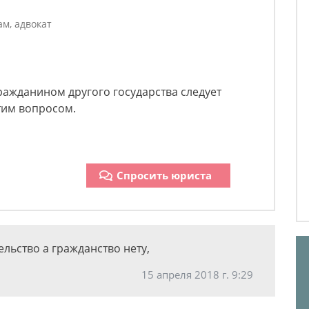
м, адвокат
гражданином другого государства следует
этим вопросом.
Спросить юриста
ельство а гражданство нету,
15 апреля 2018 г. 9:29