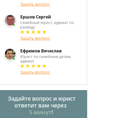
Задать вопрос
Ершов Сергей
Семейный юрист, адвокат по
разводу
Задать вопрос
Ефремов Вячеслав
Юрист по семейным делам,
адвокат
Задать вопрос
Задайте вопрос и юрист
ответит вам через
5 минут
!