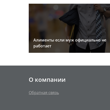
Алименты если муж официально не
работает
О компании
Обратная связь