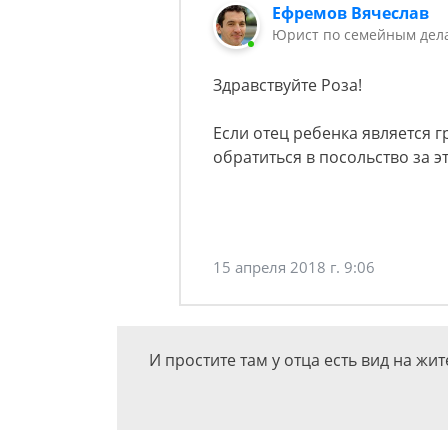
Ефремов Вячеслав
Юрист по семейным дела
Здравствуйте Роза!
Если отец ребенка является 
обратиться в посольство за 
15 апреля 2018 г. 9:06
И простите там у отца есть вид на жит