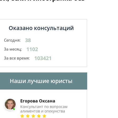
Оказано консультаций
38
Сегодня:
1102
За месяц:
103421
За все время:
Наши лучшие юристы
Егорова Оксана
Консультант по вопросам
алиментов и опекунства