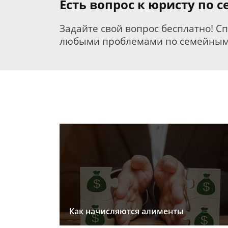
Есть вопрос к юристу по 
Задайте свой вопрос бесплатно! С
любыми проблемами по семейным
Как начисляются алименты