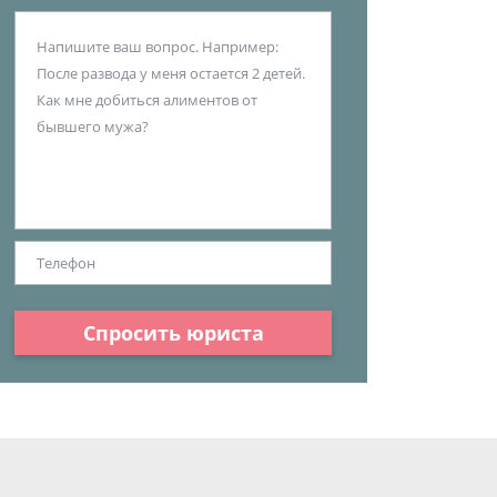
Спросить юриста