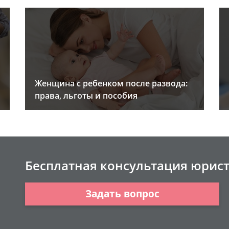
Женщина с ребенком после развода:
права, льготы и пособия
Бесплатная консультация юрис
Задать вопрос