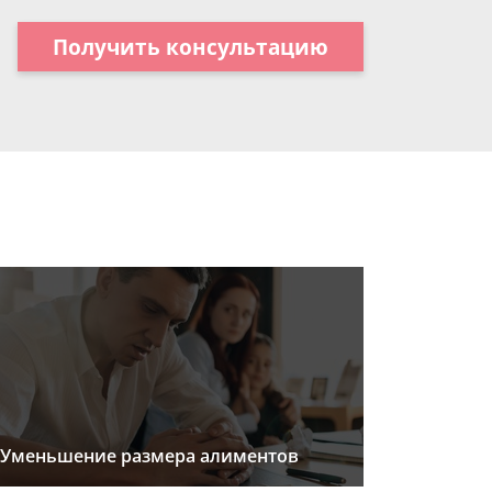
Получить консультацию
Уменьшение размера алиментов