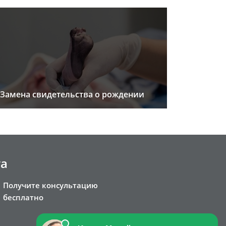
Замена свидетельства о рождении
та
Получите консультацию
бесплатно