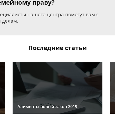
семейному праву?
пециалисты нашего центра помогут вам с
 делам.
Последние статьи
Алименты новый закон 2019