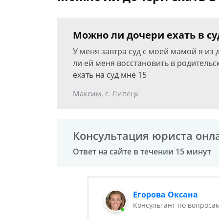
Можно ли дочери ехать в с
У меня завтра суд с моей мамой я из
ли ей меня восстановить в родительс
ехать на суд мне 15
Максим, г. Липецк
Консультация юриста онл
Ответ на сайте в течении 15 минут
Егорова Оксана
Консультант по вопроса