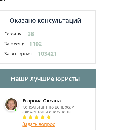
Оказано консультаций
38
Сегодня:
1102
За месяц:
103421
За все время:
Наши лучшие юристы
Егорова Оксана
Консультант по вопросам
алиментов и опекунства
Задать вопрос