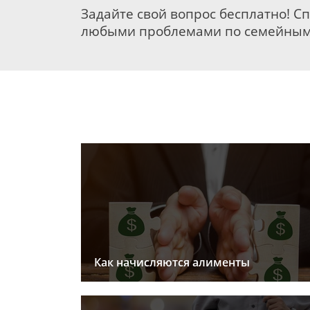
Задайте свой вопрос бесплатно! С
любыми проблемами по семейным
Как начисляются алименты