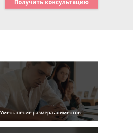
Получить консультацию
Уменьшение размера алиментов