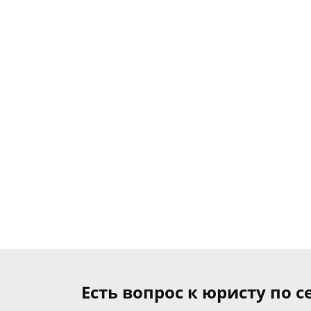
Есть вопрос к юристу по 