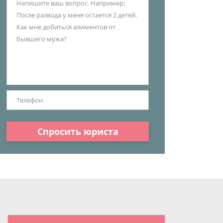
Спросить юриста