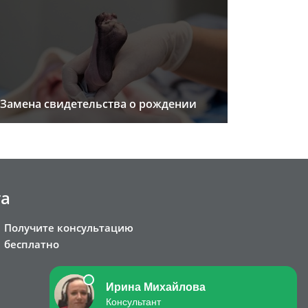
Замена свидетельства о рождении
та
Получите консультацию
бесплатно