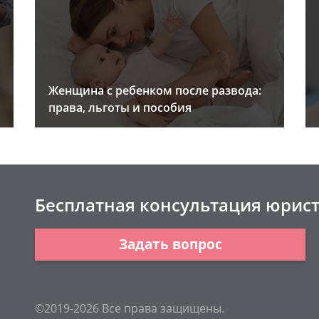
Женщина с ребенком после развода:
права, льготы и пособия
Бесплатная консультация юрис
Задать вопрос
©2019-2026 Все права защищены.