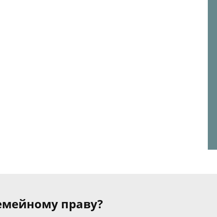
семейному праву?