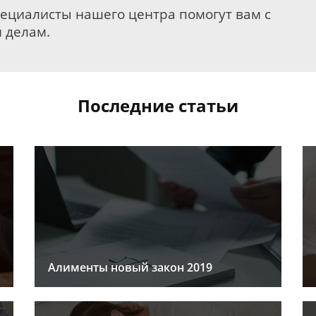
пециалисты нашего центра помогут вам с
 делам.
Последние статьи
Алименты новый закон 2019