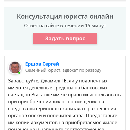
Консультация юриста онлайн
Ответ на сайте в течении 15 минут
Задать вопрос
Ершов Сергей
Семейный юрист, адвокат по разводу
Здравствуйте, Джамиля! Если у подопечных
имеются денежные средства на банковских
счетах, то Вы также имете право их использовать
при приобретении жилого помещения на
средства материнского капитала с разрешения
органов опеки и попечительства. Предоставьте
им копии документов на приобретаемое жилое
помещение и напишите соответствующее