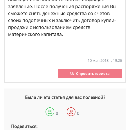
заявление. После получения распоряжения Вы
сможете снять денежные средства со счетов
своих подопечных и заключить договор купли-
продажи с использованием средств
материнского капитала.
10 мая 2018 г. 19:26
Спросить юриста
Была ли эта статья для вас полезной?
0
0
Поделиться: