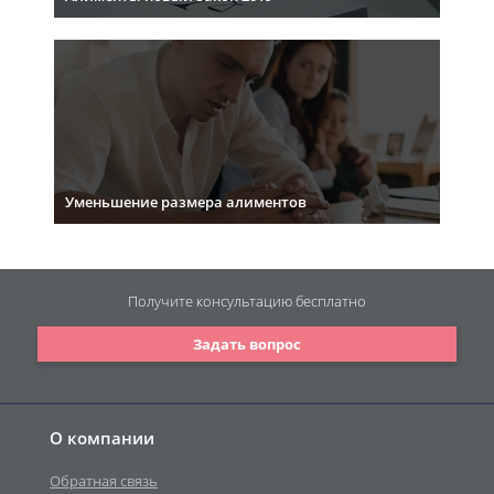
Уменьшение размера алиментов
Получите консультацию
бесплатно
Задать вопрос
О компании
Обратная связь