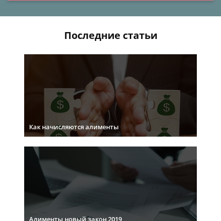
Последние статьи
Как начисляются алименты
Алименты новый закон 2019