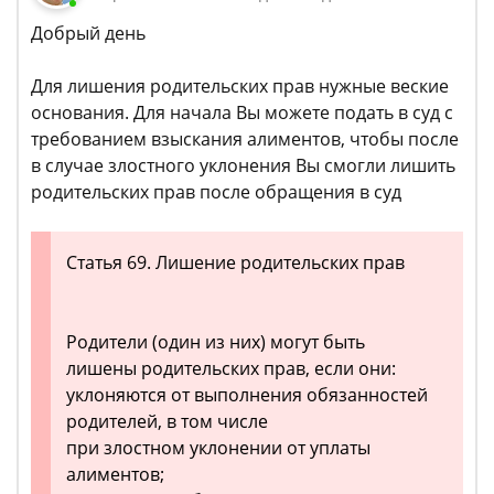
Добрый день
Для лишения родительских прав нужные веские
основания. Для начала Вы можете подать в суд с
требованием взыскания алиментов, чтобы после
в случае злостного уклонения Вы смогли лишить
родительских прав после обращения в суд
Статья 69. Лишение родительских прав
Родители (один из них) могут быть
лишены родительских прав, если они:
уклоняются от выполнения обязанностей
родителей, в том числе
при злостном уклонении от уплаты
алиментов;