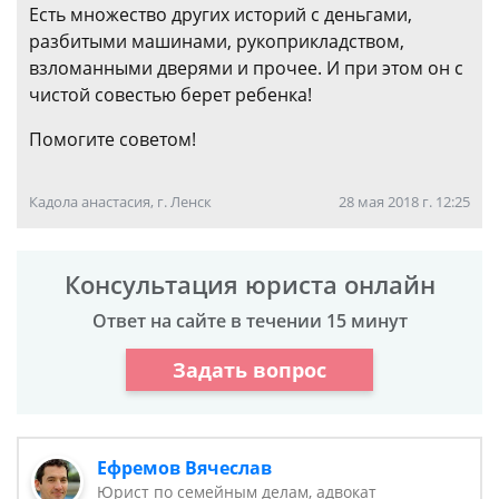
Есть множество других историй с деньгами,
разбитыми машинами, рукоприкладством,
взломанными дверями и прочее. И при этом он с
чистой совестью берет ребенка!
Помогите советом!
Кадола анастасия, г. Ленск
28 мая 2018 г. 12:25
Консультация юриста онлайн
Ответ на сайте в течении 15 минут
Задать вопрос
Ефремов Вячеслав
Юрист по семейным делам, адвокат