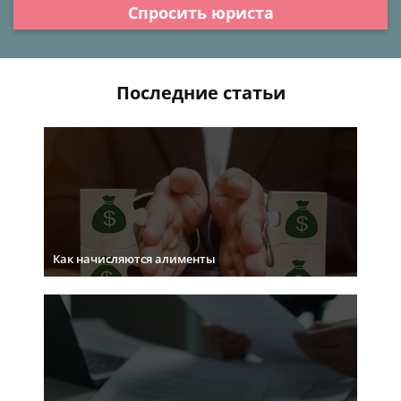
Спросить юриста
Последние статьи
Как начисляются алименты