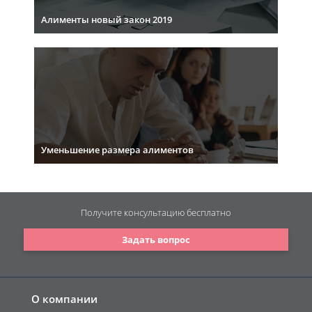
Алименты новый закон 2019
Уменьшение размера алиментов
Получите консультацию
бесплатно
Задать вопрос
О компании