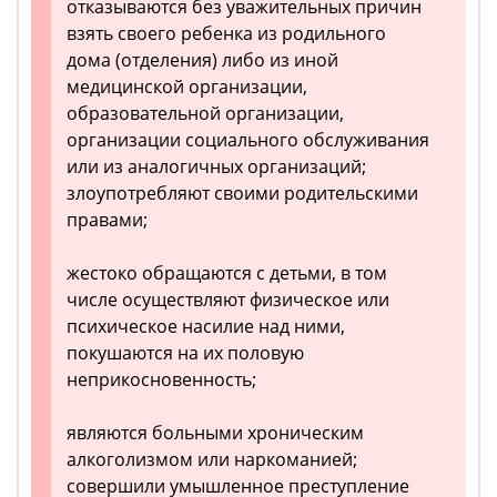
отказываются без уважительных причин
взять своего ребенка из родильного
дома (отделения) либо из иной
медицинской организации,
образовательной организации,
организации социального обслуживания
или из аналогичных организаций;
злоупотребляют своими родительскими
правами;
жестоко обращаются с детьми, в том
числе осуществляют физическое или
психическое насилие над ними,
покушаются на их половую
неприкосновенность;
являются больными хроническим
алкоголизмом или наркоманией;
совершили умышленное преступление