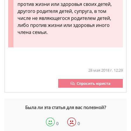
против жизни или здоровья своих детей,
другого родителя детей, супруга, в том
числе не являющегося родителем детей,
либо против жизни или здоровья иного
члена семьи.
28 мая 2018 г. 12:29
Спросить юриста
Была ли эта статья для вас полезной?
0
0