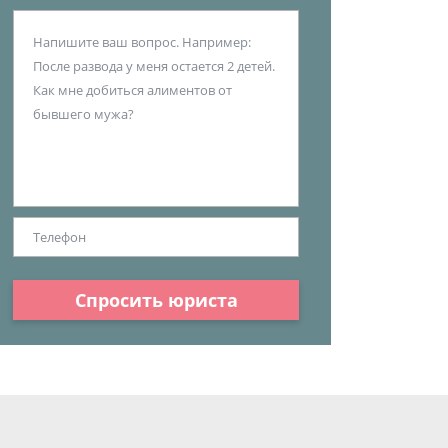
Спросить юриста