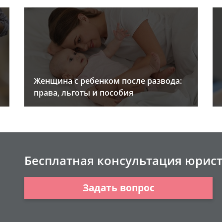
Женщина с ребенком после развода:
права, льготы и пособия
Бесплатная консультация юрис
Задать вопрос