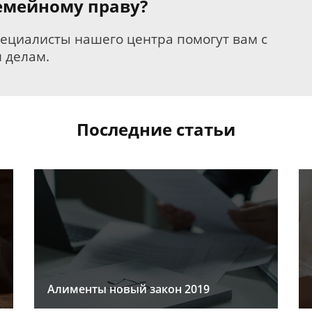
семейному праву?
пециалисты нашего центра помогут вам с
 делам.
Последние статьи
Алименты новый закон 2019