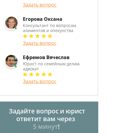
Задать вопрос
Егорова Оксана
Консультант по вопросам
алиментов и опекунства
Задать вопрос
Ефремов Вячеслав
Юрист по семейным делам,
адвокат
Задать вопрос
Задайте вопрос и юрист
ответит вам через
5 минут
!