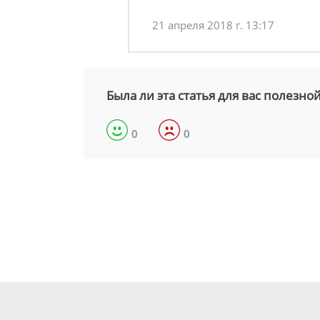
21 апреля 2018 г. 13:17
Была ли эта статья для вас полезно
0
0