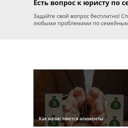
Есть вопрос к юристу по 
Задайте свой вопрос бесплатно! С
любыми проблемами по семейным
Как начисляются алименты