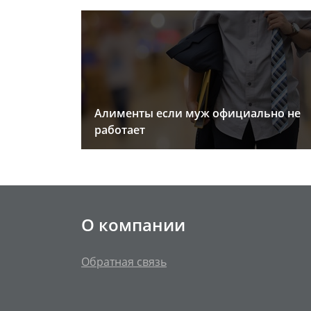
Алименты если муж официально не
работает
О компании
Обратная связь