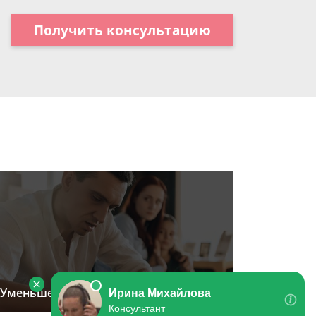
Получить консультацию
Уменьшение размера алиментов