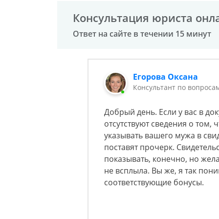
Консультация юриста онл
Ответ на сайте в течении 15 минут
Егорова Оксана
Консультант по вопроса
Добрый день. Если у вас в до
отсутствуют сведения о том, 
указывать вашего мужа в сви
поставят прочерк. Свидетель
показывать, конечно, но жел
не всплыла. Вы же, я так пон
соответствующие бонусы.