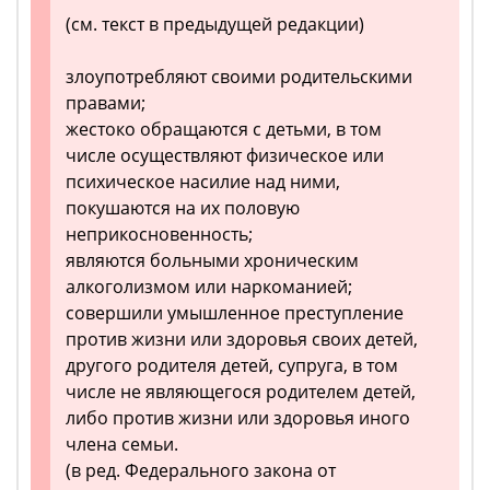
(см. текст в предыдущей редакции)
злоупотребляют своими родительскими
правами;
жестоко обращаются с детьми, в том
числе осуществляют физическое или
психическое насилие над ними,
покушаются на их половую
неприкосновенность;
являются больными хроническим
алкоголизмом или наркоманией;
совершили умышленное преступление
против жизни или здоровья своих детей,
другого родителя детей, супруга, в том
числе не являющегося родителем детей,
либо против жизни или здоровья иного
члена семьи.
(в ред. Федерального закона от