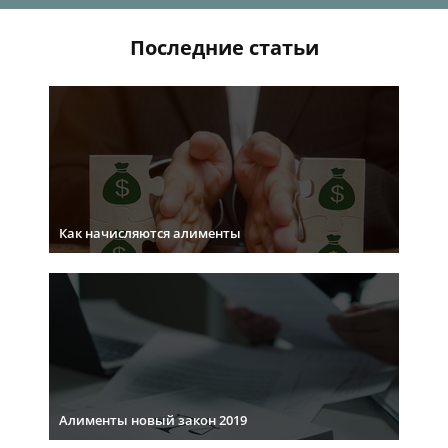
Последние статьи
Как начисляются алименты
Алименты новый закон 2019