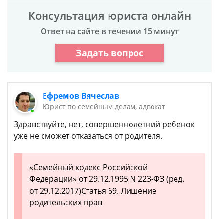
Консультация юриста онлайн
Ответ на сайте в течении 15 минут
Задать вопрос
Ефремов Вячеслав
Юрист по семейным делам, адвокат
Здравствуйте, нет, совершеннолетний ребенок
уже не сможет отказаться от родителя.
«Семейный кодекс Российской
Федерации» от 29.12.1995 N 223-ФЗ (ред.
от 29.12.2017)Статья 69. Лишение
родительских прав