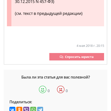
30.12.2015 N 457-ФЗ)
(см. текст в предыдущей редакции)
4 мая 2018 г. 20:15
Спросить юриста
Была ли эта статья для вас полезной?
0
0
Поделиться: