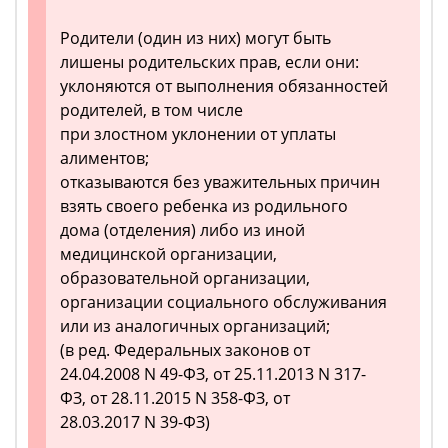
Родители (один из них) могут быть
лишены родительских прав, если они:
уклоняются от выполнения обязанностей
родителей, в том числе
при злостном уклонении от уплаты
алиментов;
отказываются без уважительных причин
взять своего ребенка из родильного
дома (отделения) либо из иной
медицинской организации,
образовательной организации,
организации социального обслуживания
или из аналогичных организаций;
(в ред. Федеральных законов от
24.04.2008 N 49-ФЗ, от 25.11.2013 N 317-
ФЗ, от 28.11.2015 N 358-ФЗ, от
28.03.2017 N 39-ФЗ)