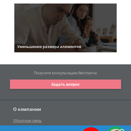
Уменьшение размера алиментов
Получите консультацию
бесплатно
Задать вопрос
О компании
Обратная связь