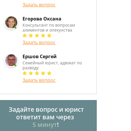
Задать вопрос
Егорова Оксана
Консультант по вопросам
алиментов и опекунства
Задать вопрос
Ершов Сергей
Семейный юрист, адвокат по
разводу
Задать вопрос
Задайте вопрос и юрист
ответит вам через
5 минут
!