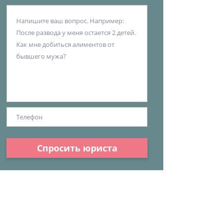
Спросить юриста