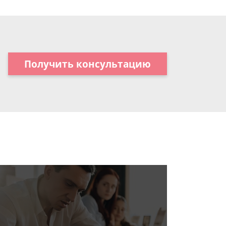
Получить консультацию