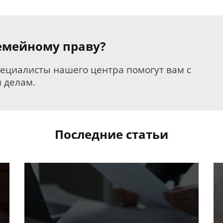
семейному праву?
пециалисты нашего центра помогут вам с
 делам.
Последние статьи