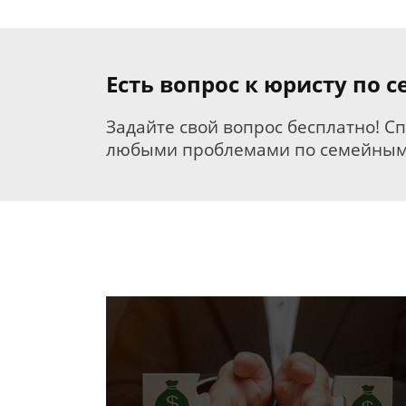
Есть вопрос к юристу по 
Задайте свой вопрос бесплатно! С
любыми проблемами по семейным