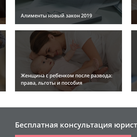
Алименты новый закон 2019
Женщина с ребенком после развода:
права, льготы и пособия
Бесплатная консультация юрис