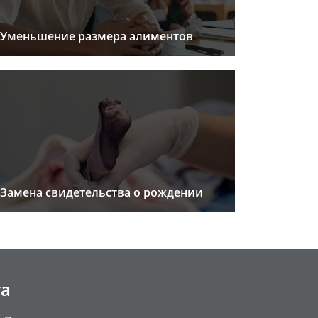
Уменьшение размера алиментов
Замена свидетельства о рождении
та