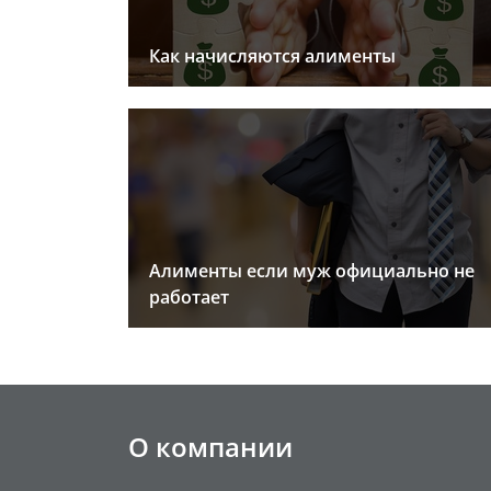
Как начисляются алименты
Алименты если муж официально не
работает
О компании