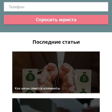
Спросить юриста
Последние статьи
Как начисляются алименты