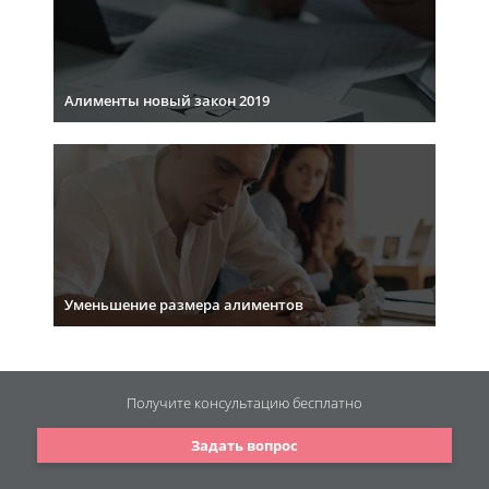
Алименты новый закон 2019
Уменьшение размера алиментов
Получите консультацию
бесплатно
Задать вопрос