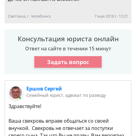
Светлана, г. Челябинск
7 мая 2018 г. 13:21
Консультация юриста онлайн
Ответ на сайте в течении 15 минут
Задать вопрос
Ершов Сергей
Семейный юрист, адвокат по разводу
Здравствуйте!
Ваша свекровь вправе общаться со своей
внучкой. Свекровь не отвечает за поступки
своего сына. Так что Вы не правы. Вам вероятно