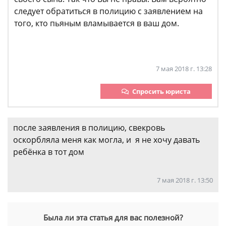
следует обратиться в полицию с заявлением на
того, кто пьяным вламывается в ваш дом.
7 мая 2018 г. 13:28
Спросить юриста
после заявления в полицию, свекровь
оскорбляла меня как могла, и я не хочу давать
ребёнка в тот дом
7 мая 2018 г. 13:50
Была ли эта статья для вас полезной?