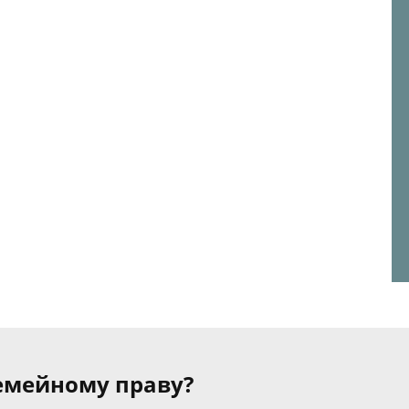
семейному праву?