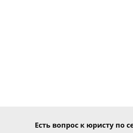
Есть вопрос к юристу по 