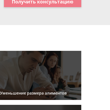
Получить консультацию
Уменьшение размера алиментов