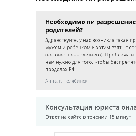
Необходимо ли разрешение 
родителей?
Здравствуйте, у нас возникла такая п
мужем и ребенком и хотим взять с с
(несовершеннолетнего). Проблема в т
нам нужно для того, чтобы беспрепят
пределах РФ
Анна, г. Челябинск
Консультация юриста онл
Ответ на сайте в течении 15 минут