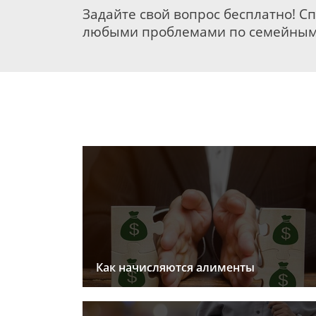
Задайте свой вопрос бесплатно! С
любыми проблемами по семейным
Как начисляются алименты