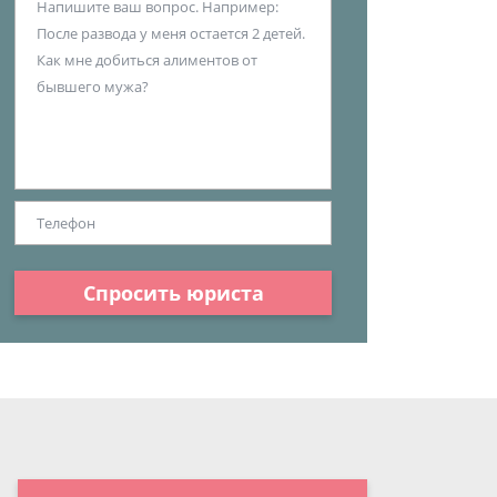
Спросить юриста