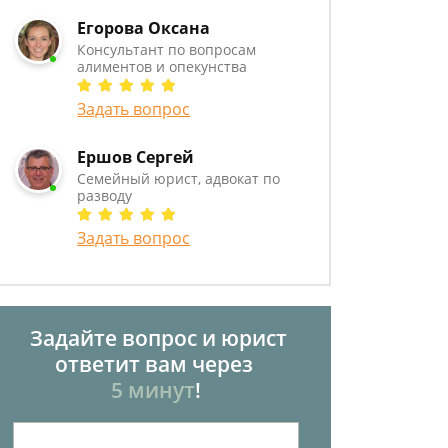
Егорова Оксана
Консультант по вопросам
алиментов и опекунства
Задать вопрос
Ершов Сергей
Семейный юрист, адвокат по
разводу
Задать вопрос
Задайте вопрос и юрист
ответит вам через
5 минут
!