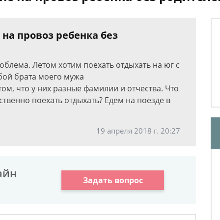
на провоз ребенка без
роблема. Летом хотим поехать отдыхать на юг с
обой брата моего мужа
ом, что у них разные фамилии и отчества. Что
ственно поехать отдыхать? Едем на поезде в
19 апреля 2018 г. 20:27
айн
Задать вопрос