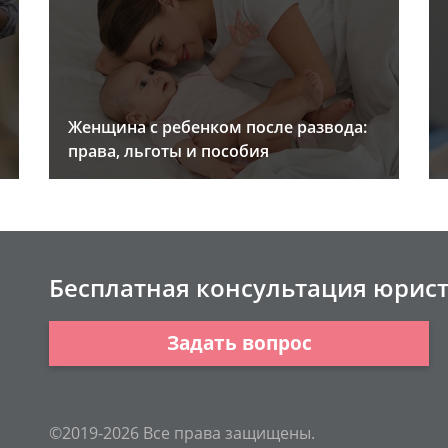
Женщина с ребенком после развода:
права, льготы и пособия
Бесплатная консультация юрис
Задать вопрос
©2019-2026 Все права защищены.