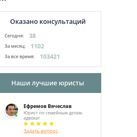
Оказано консультаций
38
Сегодня:
1102
За месяц:
103421
За все время:
Наши лучшие юристы
Ефремов Вячеслав
Юрист по семейным делам,
адвокат
Задать вопрос