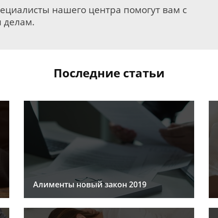
пециалисты нашего центра помогут вам с
 делам.
Последние статьи
Алименты новый закон 2019