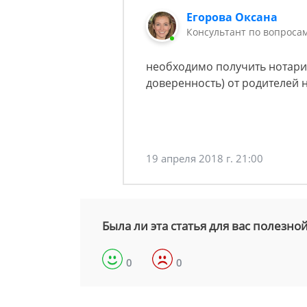
Егорова Оксана
Консультант по вопроса
необходимо получить нотари
доверенность) от родителей
19 апреля 2018 г. 21:00
Была ли эта статья для вас полезно
0
0