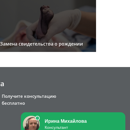
Замена свидетельства о рождении
та
Получите консультацию
бесплатно