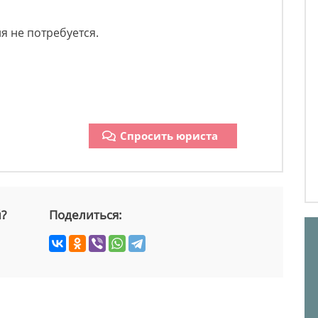
я не потребуется.
Спросить юриста
й?
Поделиться: