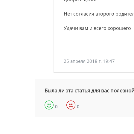
Нет согласия второго родител
Удачи вам и всего хорошего
25 апреля 2018 г. 19:47
Была ли эта статья для вас полезно
0
0