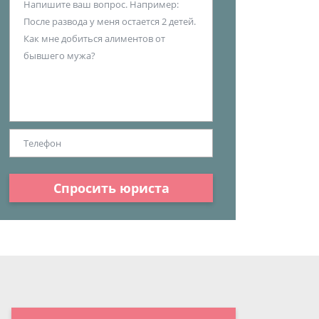
Спросить юриста