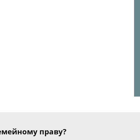
семейному праву?