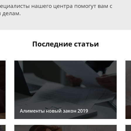
пециалисты нашего центра помогут вам с
 делам.
Последние статьи
Алименты новый закон 2019