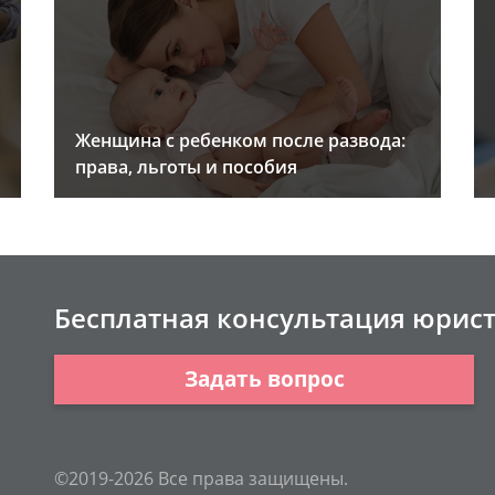
Женщина с ребенком после развода:
права, льготы и пособия
Бесплатная консультация юрис
Задать вопрос
©2019-2026 Все права защищены.