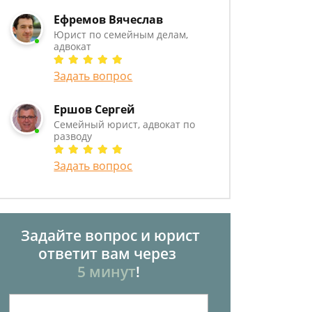
Ефремов Вячеслав
Юрист по семейным делам,
адвокат
Задать вопрос
Ершов Сергей
Семейный юрист, адвокат по
разводу
Задать вопрос
Задайте вопрос и юрист
ответит вам через
5 минут
!