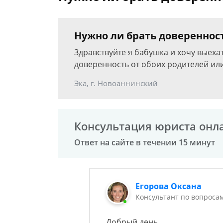
Нужно ли брать доверенност
Здравствуйте я бабушка и хочу выеха
доверенность от обоих родителей или
Эка, г. Новоаннинский
Консультация юриста онл
Ответ на сайте в течении 15 минут
Егорова Оксана
Консультант по вопроса
Добрый день.