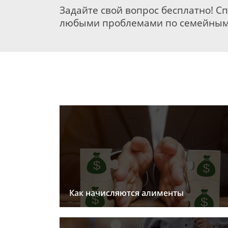
Задайте свой вопрос бесплатно! С
любыми проблемами по семейным
Как начисляются алименты