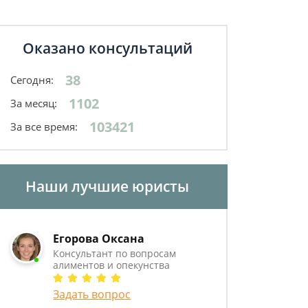
Оказано консультаций
38
Сегодня:
1102
За месяц:
103421
За все время:
Наши лучшие юристы
Егорова Оксана
Консультант по вопросам
алиментов и опекунства
Задать вопрос