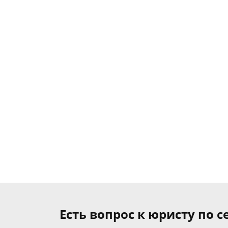
Есть вопрос к юристу по 