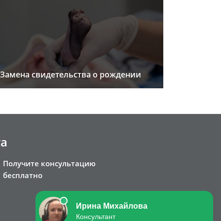
Замена свидетельства о рождении
та
Получите консультацию
бесплатно