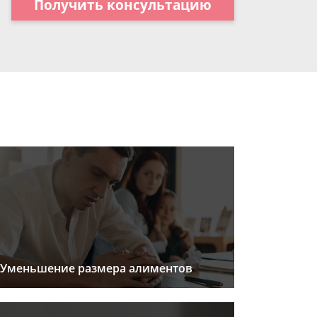
Получить консультацию
Уменьшение размера алиментов