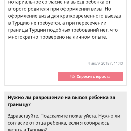
нотариальное согласие на выезд ребенка от
второго родителя при оформлении визы. Но
оформление визы для кратковременного выезда
в Турцию не требуется, а при пересечении
границы Турции подобных требований нет, что
многократно проверено на личном опыте.
4 июля 2018 г. 11:40
Спросить юриста
Нужно ли разрешение на вывоз ребенка за
границу?
Здравствуйте. Подскажите пожалуйста. Нужно ли
согласие от отца ребенка, если я собираюсь
лететь в Турцию?