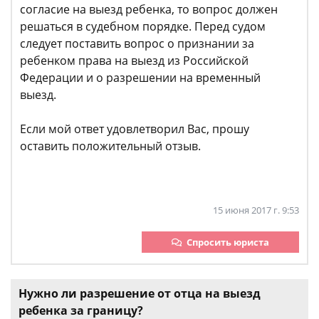
согласие на выезд ребенка, то вопрос должен
решаться в судебном порядке. Перед судом
следует поставить вопрос о признании за
ребенком права на выезд из Российской
Федерации и о разрешении на временный
выезд.
Если мой ответ удовлетворил Вас, прошу
оставить положительный отзыв.
15 июня 2017 г. 9:53
Спросить юриста
Нужно ли разрешение от отца на выезд
ребенка за границу?