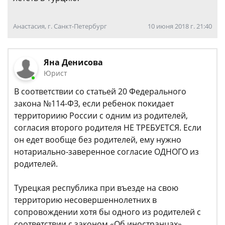
Анастасия, г. Санкт-Петербург
10 июня 2018 г. 21:40
Яна Денисова
Юрист
В соответствии со статьей 20 Федерального
закона №114-ФЗ, если ребенок покидает
территориию России с одним из родителей,
согласия второго родителя НЕ ТРЕБУЕТСЯ. Если
он едет вообще без родителей, ему нужно
нотариально-заверенное согласие ОДНОГО из
родителей.
Турецкая республика при въезде на свою
территорию несовершеннолетних в
сопровождении хотя бы одного из родителей с
соответствии с законом «Об иностранцах»