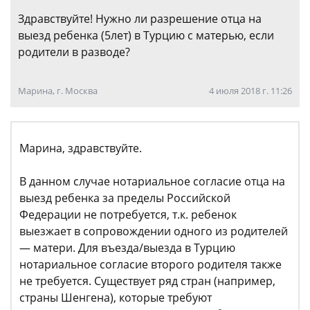
Здравствуйте! Нужно ли разрешение отца на
выезд ребенка (5лет) в Турцию с матерью, если
родители в разводе?
Марина, г. Москва
4 июля 2018 г. 11:26
Марина, здравствуйте.
В данном случае нотариальное согласие отца на
выезд ребенка за пределы Российской
Федерации не потребуется, т.к. ребенок
выезжает в сопровождении одного из родителей
— матери. Для въезда/выезда в Турцию
нотариальное согласие второго родителя также
не требуется. Существует ряд стран (например,
страны Шенгена), которые требуют