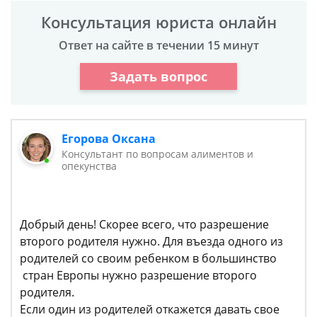
Консультация юриста онлайн
Ответ на сайте в течении 15 минут
Задать вопрос
Егорова Оксана
Консультант по вопросам алиментов и
опекунства
Добрый день! Скорее всего, что разрешение
второго родителя нужно. Для въезда одного из
родителей со своим ребенком в большинство
стран Европы нужно разрешение второго
родителя.
Если один из родителей откажется давать свое