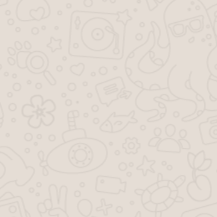
Спросить юриста
Последние статьи