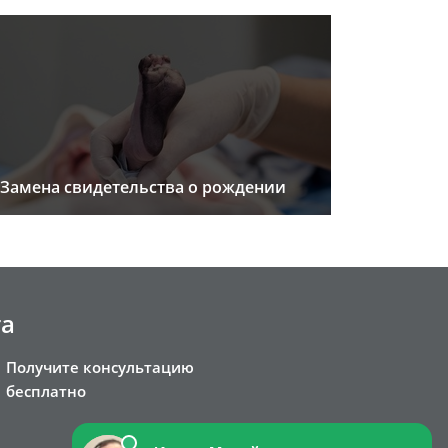
Замена свидетельства о рождении
та
Получите консультацию
бесплатно