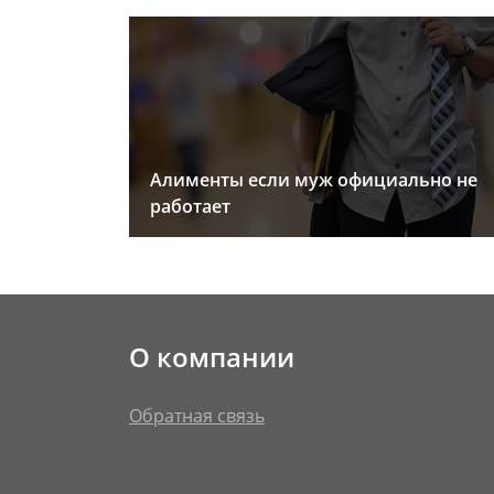
Алименты если муж официально не
работает
О компании
Обратная связь