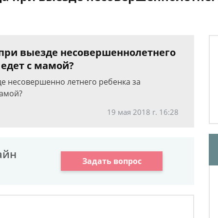
 при выезде несовершеннолетнего
 едет с мамой?
е несовершенно летнего ребенка за
мамой?
19 мая 2018 г. 16:28
айн
Задать вопрос