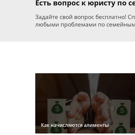
Есть вопрос к юристу по 
Задайте свой вопрос бесплатно! С
любыми проблемами по семейным
Как начисляются алименты