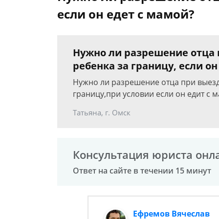
если он едет с мамой?
Нужно ли разрешение отца
ребенка за границу, если он
Нужно ли разрешение отца при выезд
границу,при условии если он едит с 
Татьяна, г. Омск
Консультация юриста онл
Ответ на сайте в течении 15 минут
Ефремов Вячеслав