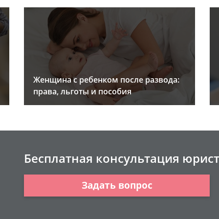
Женщина с ребенком после развода:
права, льготы и пособия
Бесплатная консультация юрис
Задать вопрос