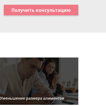
Получить консультацию
Уменьшение размера алиментов