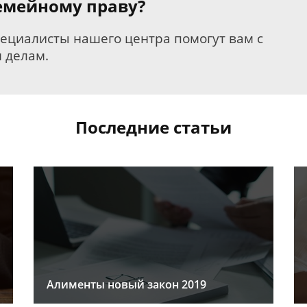
семейному праву?
пециалисты нашего центра помогут вам с
 делам.
Последние статьи
Алименты новый закон 2019