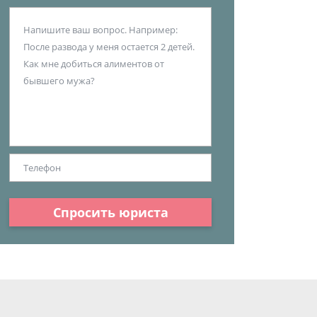
Спросить юриста