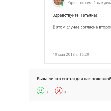
Юрист по семейным дела
Здравствуйте, Татьяна!
В этом случае согласие второ
19 мая 2018 г. 16:29
Была ли эта статья для вас полезно
0
0