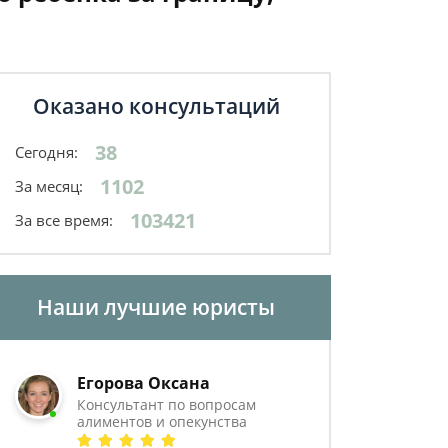
Оказано консультаций
38
Сегодня:
1102
За месяц:
103421
За все время:
Наши лучшие юристы
Егорова Оксана
Консультант по вопросам
алиментов и опекунства