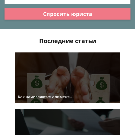
Спросить юриста
Последние статьи
Как начисляются алименты