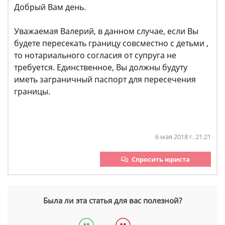
Добрый Вам день.
Уважаемая Валерий, в данном случае, если Вы
будете пересекать границу совсместно с детьми ,
то нотариального согласия от супруга не
требуется. Единственное, Вы должны будуту
иметь заграничный паспорт для пересечения
границы.
6 мая 2018 г. 21:21
Спросить юриста
Была ли эта статья для вас полезной?