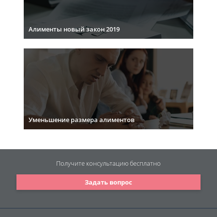
Алименты новый закон 2019
Уменьшение размера алиментов
Получите консультацию
бесплатно
Задать вопрос