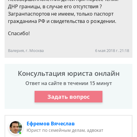
ДНР границы, в случае его отсутствия ?
Загранпаспортов не имеем, только паспорт
гражданина РФ и свидетельства о рождении.
Спасибо!
Валерия, г. Москва
6 мая 2018 г. 21:18
Консультация юриста онлайн
Ответ на сайте в течении 15 минут
Задать вопрос
Ефремов Вячеслав
Юрист по семейным делам, адвокат