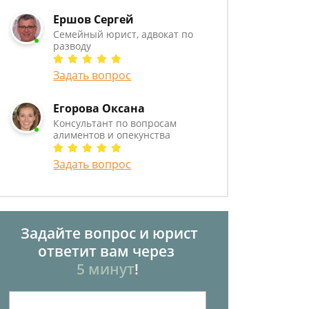
Ершов Сергей
Семейный юрист, адвокат по
разводу
Задать вопрос
Егорова Оксана
Консультант по вопросам
алиментов и опекунства
Задать вопрос
Задайте вопрос и юрист
ответит вам через
5 минут
!