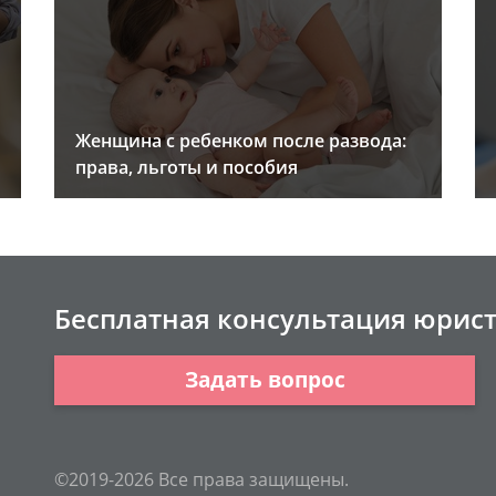
Женщина с ребенком после развода:
права, льготы и пособия
Бесплатная консультация юрис
Задать вопрос
©2019-2026 Все права защищены.