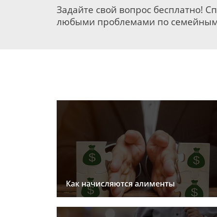
Задайте свой вопрос бесплатно! С
любыми проблемами по семейным
Как начисляются алименты