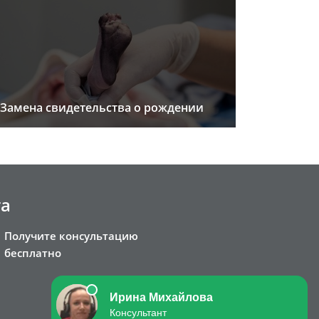
Замена свидетельства о рождении
та
Получите консультацию
бесплатно