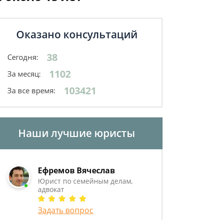
Оказано консультаций
38
Сегодня:
1102
За месяц:
103421
За все время:
Наши лучшие юристы
Ефремов Вячеслав
Юрист по семейным делам,
адвокат
Задать вопрос