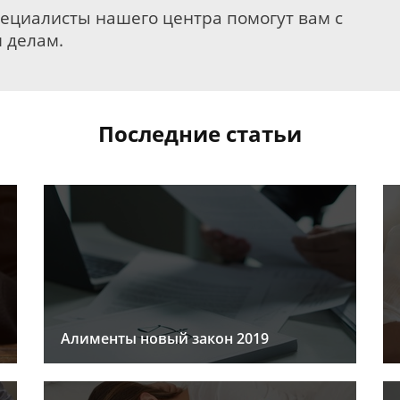
пециалисты нашего центра помогут вам с
 делам.
Последние статьи
Алименты новый закон 2019