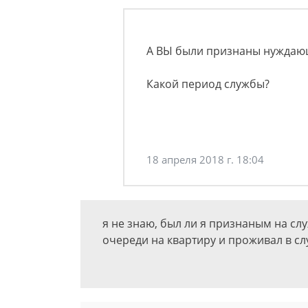
А ВЫ были признаны нуждаю
Какой период службы?
18 апреля 2018 г. 18:04
я не знаю, был ли я признаным на сл
очереди на квартиру и проживал в с