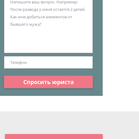
Спросить юриста