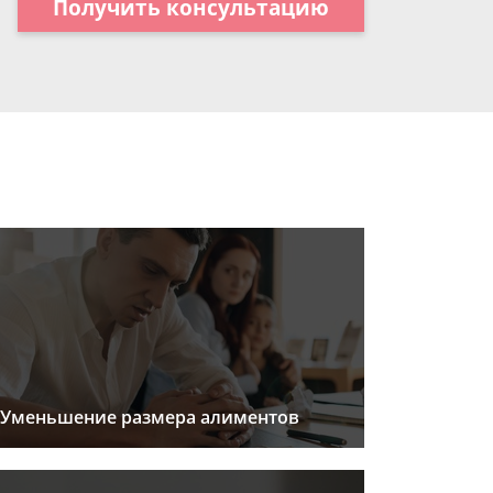
Получить консультацию
Уменьшение размера алиментов