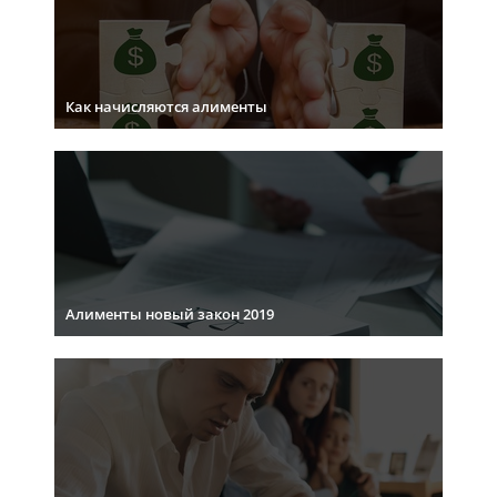
Как начисляются алименты
Алименты новый закон 2019