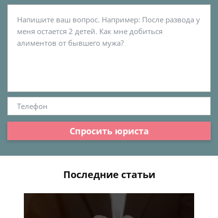
Спросить юриста
Последние статьи