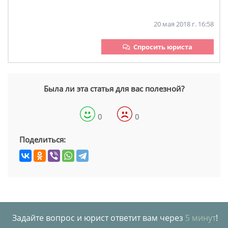
20 мая 2018 г. 16:58
Спросить юриста
Была ли эта статья для вас полезной?
0
0
Поделиться:
Задайте вопрос и юрист ответит вам через
5 минут
!