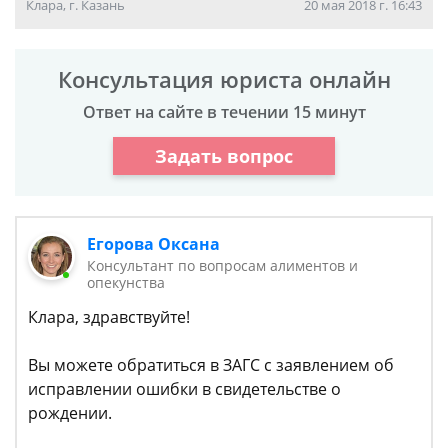
Клара, г. Казань
20 мая 2018 г. 16:43
Консультация юриста онлайн
Ответ на сайте в течении 15 минут
Задать вопрос
Егорова Оксана
Консультант по вопросам алиментов и
опекунства
Клара, здравствуйте!
Вы можете обратиться в ЗАГС с заявлением об
исправлении ошибки в свидетельстве о
рождении.