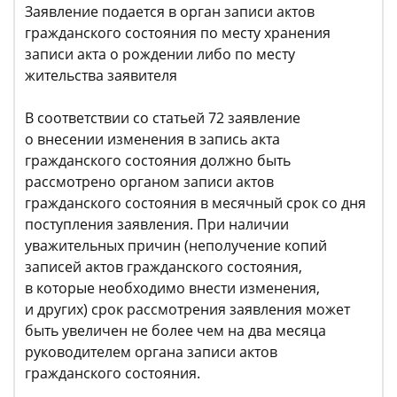
Заявление подается в орган записи актов
гражданского состояния по месту хранения
записи акта о рождении либо по месту
жительства заявителя
В соответствии со статьей 72 заявление
о внесении изменения в запись акта
гражданского состояния должно быть
рассмотрено органом записи актов
гражданского состояния в месячный срок со дня
поступления заявления. При наличии
уважительных причин (неполучение копий
записей актов гражданского состояния,
в которые необходимо внести изменения,
и других) срок рассмотрения заявления может
быть увеличен не более чем на два месяца
руководителем органа записи актов
гражданского состояния.