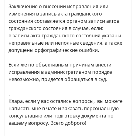
Заключение о внесении исправления или
изменения в запись акта гражданского
состояния составляется органом записи актов
гражданского состояния в случае, если:
в записи акта гражданского состояния указаны
неправильные или неполные сведения, а также
допущены орфографические ошибки.
Если же по объективным причинам внести
исправления в административном порядке
невозможно, придётся обращаться в суд.
.
Клара, если у вас остались вопросы, вы можете
написать мне в чате и заказать персональную
консультацию или подготовку документа по
вашему вопросу. Всего доброго!