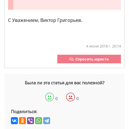
С Уважением, Виктор Григорьев.
4 июня 2018 г. 20:14
Спросить юриста
Была ли эта статья для вас полезной?
0
0
Поделиться: