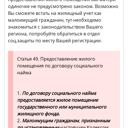
одиночке не предусмотрено законом. Возможно
Вы сможете встать на жилищный учет как
малоимущий гражданин, тут необходимо
знакомиться с законодательством Вашего
региона, попробуйте обратиться в отдел
соц.защиты по месту Вашей регистрации.
Статья 49. Предоставление жилого
помещения по договору социального
найма
1.
По договору социального найма
предоставляется жилое помещение
государственного или муниципального
жилищного фонда.
2.
Малоимущим гражданам
,
признанным
по установленным
настоящим Кодексом