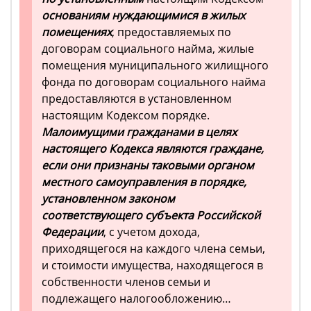
основаниям нуждающимися в жилых
помещениях
, предоставляемых по
договорам социального найма, жилые
помещения муниципального жилищного
фонда по договорам социального найма
предоставляются в установленном
настоящим Кодексом порядке.
Малоимущими гражданами в целях
настоящего Кодекса являются граждане,
если они признаны таковыми органом
местного самоуправления в порядке,
установленном законом
соответствующего субъекта Российской
Федерации
, с учетом дохода,
приходящегося на каждого члена семьи,
и стоимости имущества, находящегося в
собственности членов семьи и
подлежащего налогообложению…