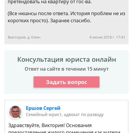
претендовать на квартиру от гос-ва.
(Все нюансы после ответа. История проблем не из
коротких просто). Заранее спасибо.
Виктория, д. Клин
4 июня 2018 г. 17:41
Консультация юриста онлайн
Ответ на сайте в течении 15 минут
Задать вопрос
Ершов Сергей
Семейный юрист, адвокат по разводу
Здравствуйте, Виктория! Основания
предоставления жилого помещения как матери