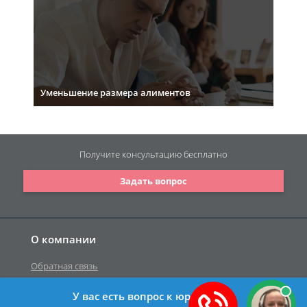
Уменьшение размера алиментов
Получите консультацию
бесплатно
Задать вопрос
О компании
Обратная связь
У вас есть вопрос к юристу?