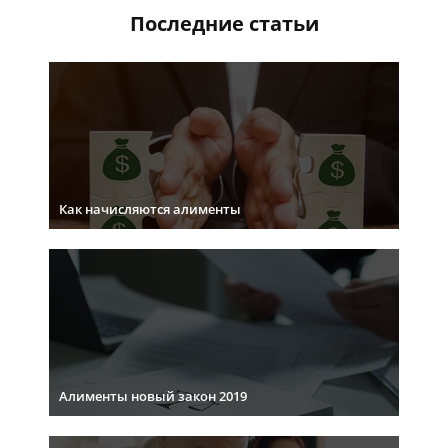
Последние статьи
Как начисляются алименты
Алименты новый закон 2019