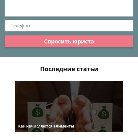
Спросить юриста
Последние статьи
Как начисляются алименты