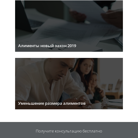
Алименты новый закон 2019
Уменьшение размера алиментов
Получите консультацию
бесплатно