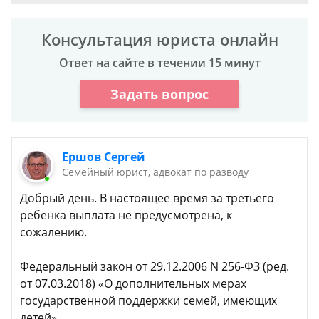
Консультация юриста онлайн
Ответ на сайте в течении 15 минут
Задать вопрос
Ершов Сергей
Семейный юрист, адвокат по разводу
Добрый день. В настоящее время за третьего
ребенка выплата не предусмотрена, к
сожалению.
Федеральный закон от 29.12.2006 N 256-ФЗ (ред.
от 07.03.2018) «О дополнительных мерах
государственной поддержки семей, имеющих
детей»