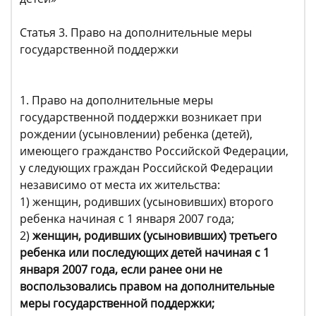
Статья 3. Право на дополнительные меры
государственной поддержки
1. Право на дополнительные меры
государственной поддержки возникает при
рождении (усыновлении) ребенка (детей),
имеющего гражданство Российской Федерации,
у следующих граждан Российской Федерации
независимо от места их жительства:
1) женщин, родивших (усыновивших) второго
ребенка начиная с 1 января 2007 года;
2)
женщин, родивших (усыновивших) третьего
ребенка или последующих детей начиная с 1
января 2007 года, если ранее они не
воспользовались правом на дополнительные
меры государственной поддержки;