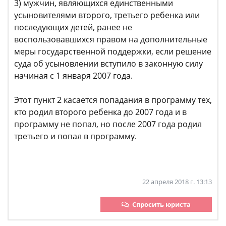
3) мужчин, являющихся единственными
усыновителями второго, третьего ребенка или
последующих детей, ранее не
воспользовавшихся правом на дополнительные
меры государственной поддержки, если решение
суда об усыновлении вступило в законную силу
начиная с 1 января 2007 года.
Этот пункт 2 касается попадания в программу тех,
кто родил второго ребенка до 2007 года и в
программу не попал, но после 2007 года родил
третьего и попал в программу.
22 апреля 2018 г. 13:13
Спросить юриста