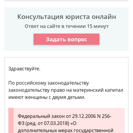
Консультация юриста онлайн
Ответ на сайте в течении 15 минут
Задать вопрос
Здравствуйте.
По российскому законодательству
законодательству право на материнский капитал
имеют женщины с двумя детьми.
Федеральный закон от 29.12.2006 N 256-
ФЗ (ред. от 07.03.2018) «О
дополнительных мерах государственной