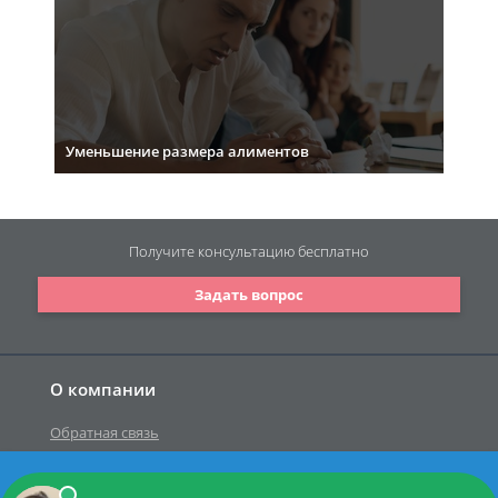
Уменьшение размера алиментов
Получите консультацию
бесплатно
Задать вопрос
О компании
Обратная связь
У вас есть вопрос к юристу?