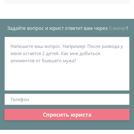
Задайте вопрос и юрист ответит вам через
5 минут
!
Спросить юриста