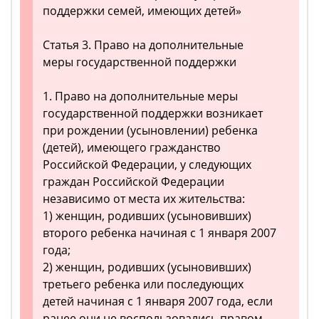
поддержки семей, имеющих детей»
Статья 3. Право на дополнительные
меры государственной поддержки
1. Право на дополнительные меры
государственной поддержки возникает
при рождении (усыновлении) ребенка
(детей), имеющего гражданство
Российской Федерации, у следующих
граждан Российской Федерации
независимо от места их жительства:
1) женщин, родивших (усыновивших)
второго ребенка начиная с 1 января 2007
года;
2) женщин, родивших (усыновивших)
третьего ребенка или последующих
детей начиная с 1 января 2007 года, если
ранее они не воспользовались правом