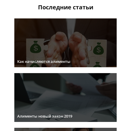
Последние статьи
Как начисляются алименты
Алименты новый закон 2019