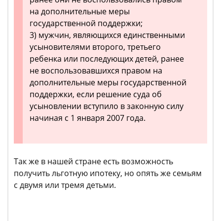
на дополнительные меры
государственной поддержки;
3) мужчин, являющихся единственными
усыновителями второго, третьего
ребенка или последующих детей, ранее
не воспользовавшихся правом на
дополнительные меры государственной
поддержки, если решение суда об
усыновлении вступило в законную силу
начиная с 1 января 2007 года.
Так же в нашей стране есть возможность
получить льготную ипотеку, но опять же семьям
с двумя или тремя детьми.