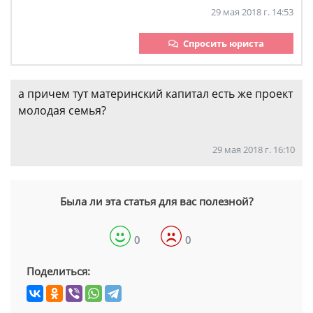
29 мая 2018 г. 14:53
Спросить юриста
а причем тут материнский капитал есть же проект
молодая семья?
29 мая 2018 г. 16:10
Была ли эта статья для вас полезной?
0
0
Поделиться: