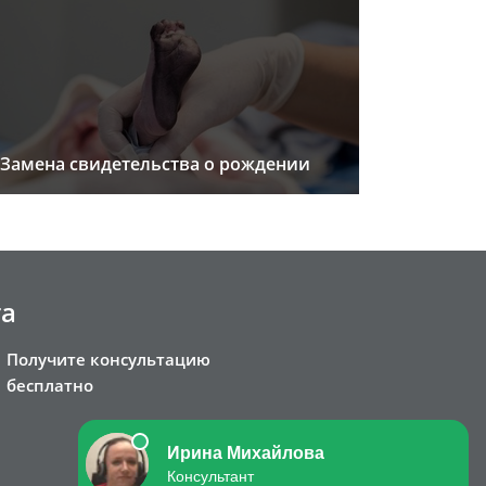
Замена свидетельства о рождении
та
Получите консультацию
бесплатно