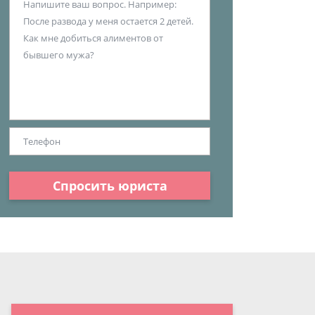
Спросить юриста