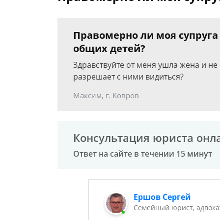
Правомерно ли моя супруга
общих детей?
Здравствуйте от меня ушла жена и не 
разрешает с ними видиться?
Максим, г. Ковров
Консультация юриста онл
Ответ на сайте в течении 15 минут
Ершов Сергей
Семейный юрист, адвока