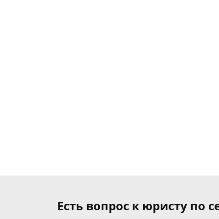
Есть вопрос к юристу по 