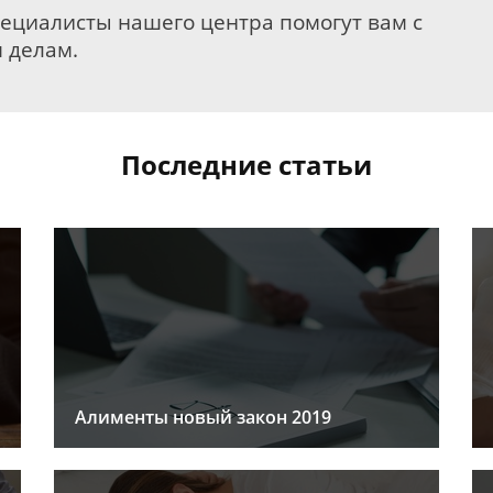
пециалисты нашего центра помогут вам с
 делам.
Последние статьи
Алименты новый закон 2019