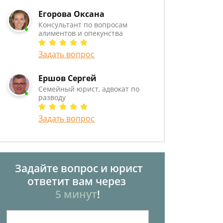
Егорова Оксана
Консультант по вопросам
алиментов и опекунства
Задать вопрос
Ершов Сергей
Семейный юрист, адвокат по
разводу
Задать вопрос
Задайте вопрос и юрист
ответит вам через
5 минут
!