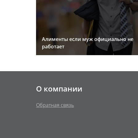
Алименты если муж официально не
работает
О компании
Обратная связь