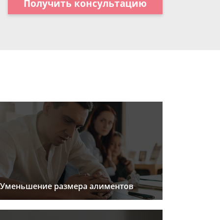
Получить консультацию
Уменьшение размера алиментов