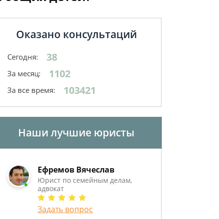
Оказано консультаций
38
Сегодня:
1102
За месяц:
103421
За все время:
Наши лучшие юристы
Ефремов Вячеслав
Юрист по семейным делам,
адвокат
Задать вопрос