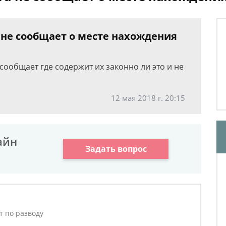
 не сообщает о месте нахождения
сообщает где содержит их законно ли это и не
12 мая 2018 г. 20:15
айн
Задать вопрос
т по разводу