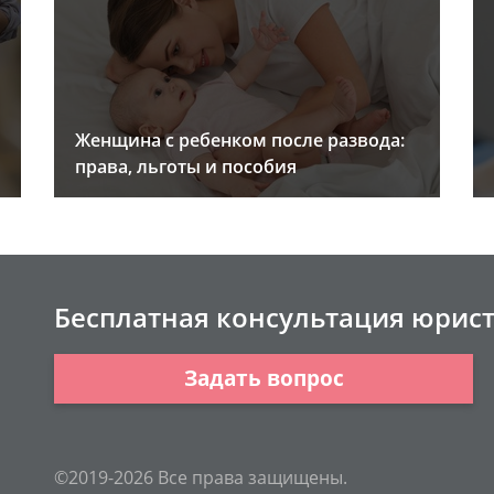
Женщина с ребенком после развода:
права, льготы и пособия
Бесплатная консультация юрис
Задать вопрос
©2019-2026 Все права защищены.