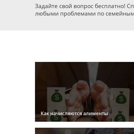
Задайте свой вопрос бесплатно! С
любыми проблемами по семейным
Как начисляются алименты