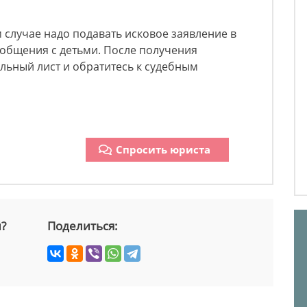
случае надо подавать исковое заявление в
 общения с детьми. После получения
льный лист и обратитесь к судебным
Спросить юриста
й?
Поделиться: