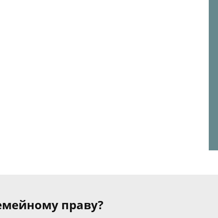
семейному праву?