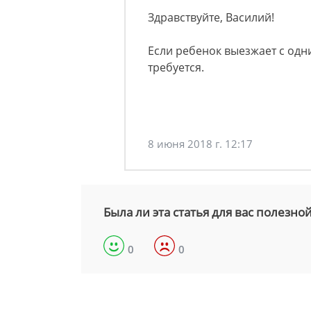
Здравствуйте, Василий!
Если ребенок выезжает с одн
требуется.
8 июня 2018 г. 12:17
Была ли эта статья для вас полезно
0
0