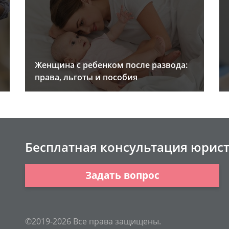
Женщина с ребенком после развода:
права, льготы и пособия
Бесплатная консультация юрис
Задать вопрос
©2019-2026 Все права защищены.