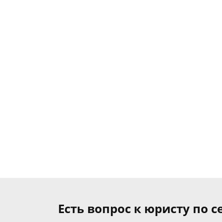
Есть вопрос к юристу по 