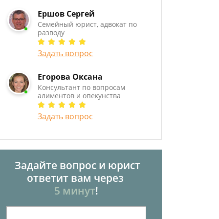
Ершов Сергей
Семейный юрист, адвокат по
разводу
Задать вопрос
Егорова Оксана
Консультант по вопросам
алиментов и опекунства
Задать вопрос
Задайте вопрос и юрист
ответит вам через
5 минут
!