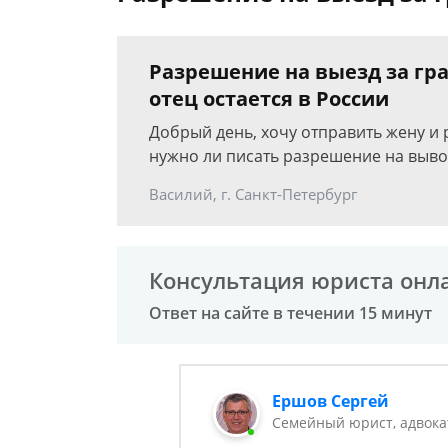
Разрешение на выезд за гра
отец остается в России
Добрый день, хочу отправить жену и 
нужно ли писать разрешение на выво
Василий, г. Санкт-Петербург
Консультация юриста онл
Ответ на сайте в течении 15 минут
Ершов Сергей
Семейный юрист, адвока