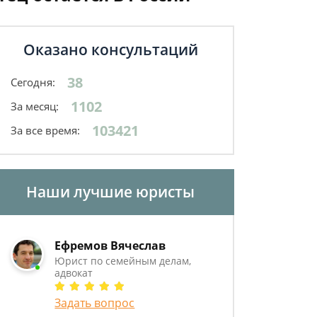
Оказано консультаций
38
Сегодня:
1102
За месяц:
103421
За все время:
Наши лучшие юристы
Ефремов Вячеслав
Юрист по семейным делам,
адвокат
Задать вопрос