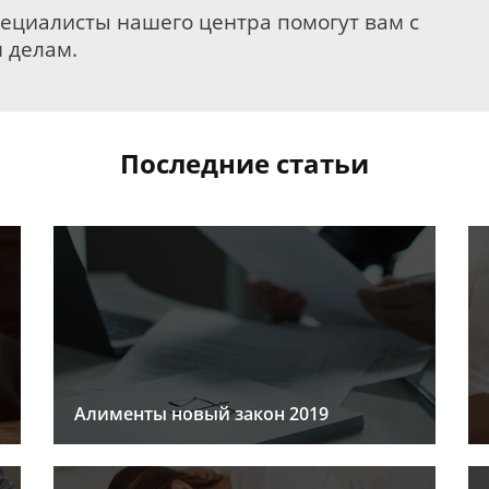
пециалисты нашего центра помогут вам с
 делам.
Последние статьи
Алименты новый закон 2019