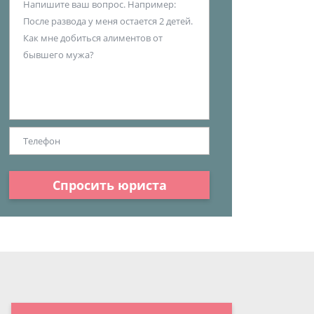
Спросить юриста