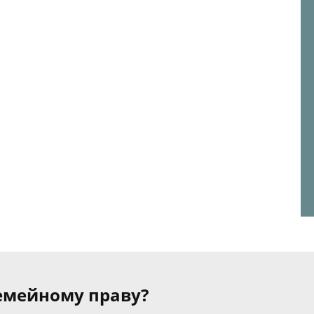
семейному праву?