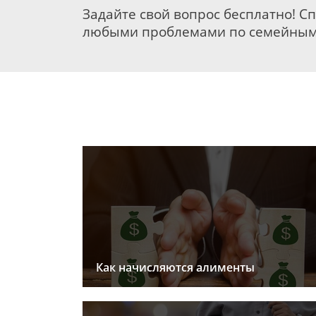
Задайте свой вопрос бесплатно! С
любыми проблемами по семейным
Как начисляются алименты