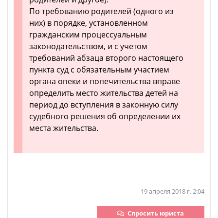
По требованию родителей (одного из
них) в порядке, установленном
гражданским процессуальным
законодательством, и с учетом
требований абзаца второго настоящего
пункта суд с обязательным участием
органа опеки и попечительства вправе
определить место жительства детей на
период до вступления в законную силу
судебного решения об определении их
места жительства.
19 апреля 2018 г. 2:04
Спросить юриста