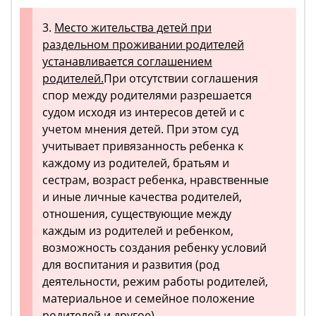
3.
Место жительства детей при
раздельном проживании родителей
устанавливается соглашением
родителей.
При отсутствии соглашения
спор между родителями разрешается
судом исходя из интересов детей и с
учетом мнения детей. При этом суд
учитывает привязанность ребенка к
каждому из родителей, братьям и
сестрам, возраст ребенка, нравственные
и иные личные качества родителей,
отношения, существующие между
каждым из родителей и ребенком,
возможность создания ребенку условий
для воспитания и развития (род
деятельности, режим работы родителей,
материальное и семейное положение
родителей и другое).