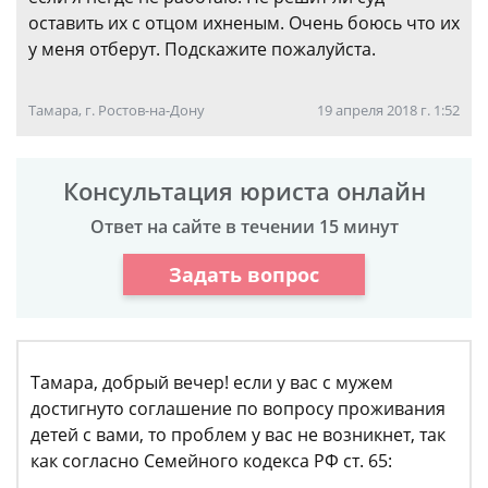
оставить их с отцом ихненым. Очень боюсь что их
у меня отберут. Подскажите пожалуйста.
Тамара, г. Ростов-на-Дону
19 апреля 2018 г. 1:52
Консультация юриста онлайн
Ответ на сайте в течении 15 минут
Задать вопрос
Тамара, добрый вечер! если у вас с мужем
достигнуто соглашение по вопросу проживания
детей с вами, то проблем у вас не возникнет, так
как согласно Семейного кодекса РФ ст. 65: