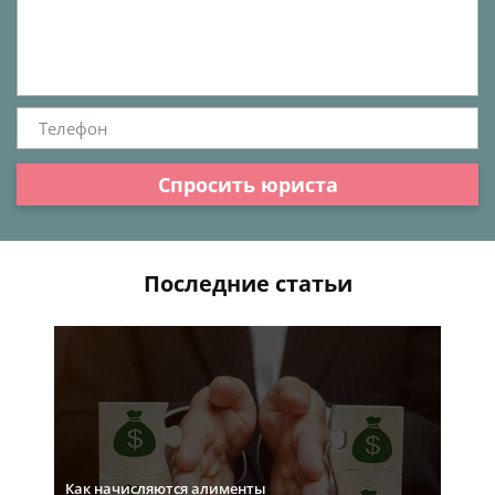
Спросить юриста
Последние статьи
Как начисляются алименты