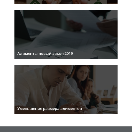
Алименты новый закон 2019
Уменьшение размера алиментов