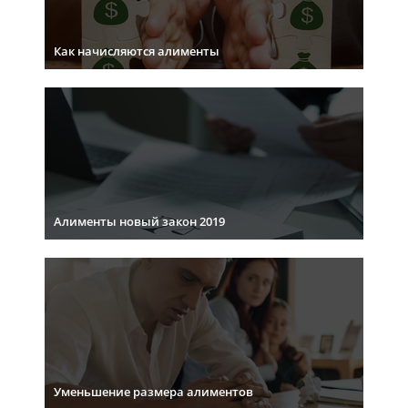
Как начисляются алименты
Алименты новый закон 2019
Уменьшение размера алиментов