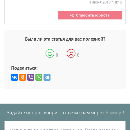
4 июня 2018 г. 8:15
Спросить юриста
Была ли эта статья для вас полезной?
0
0
Поделиться:
Задайте вопрос и юрист ответит вам через
5 минут
!