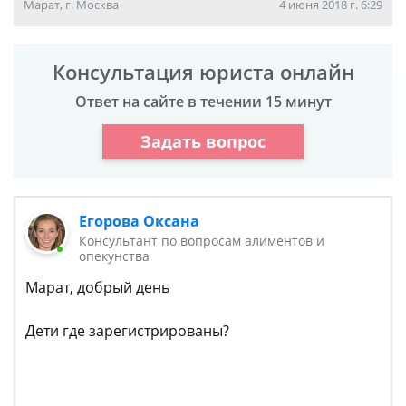
Марат, г. Москва
4 июня 2018 г. 6:29
Консультация юриста онлайн
Ответ на сайте в течении 15 минут
Задать вопрос
Егорова Оксана
Консультант по вопросам алиментов и
опекунства
Марат, добрый день
Дети где зарегистрированы?