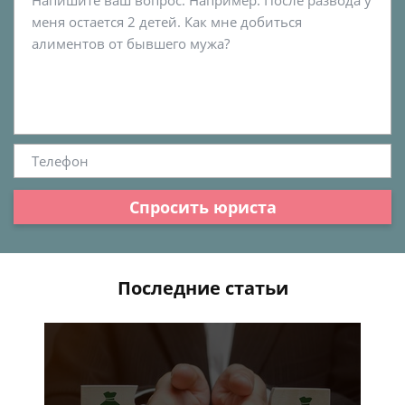
Спросить юриста
Последние статьи