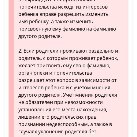
попечительства исходя из интересов
ребенка вправе разрешить изменить
имя ребенку, а также изменить
присвоенную ему фамилию на фамилию
другого родителя.
2. Если родители проживают раздельно и
родитель, с которым проживает ребенок,
желает присвоить ему свою фамилию,
орган опеки и попечительства
разрешает этот вопрос в зависимости от
интересов ребенка и с учетом мнения
другого родителя. Учет мнения родителя
не обязателен при невозможности
установления его места нахождения,
лишении его родительских прав,
признании недееспособным, а также в
случаях уклонения родителя без