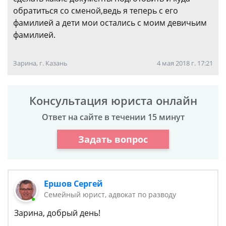
обратиться со сменой,ведь я теперь с его
фамилией а дети мои остались с моим девичьим
фамилией.
Зарина, г. Казань
4 мая 2018 г. 17:21
Консультация юриста онлайн
Ответ на сайте в течении 15 минут
Задать вопрос
Ершов Сергей
Семейный юрист, адвокат по разводу
Зарина, добрый день!