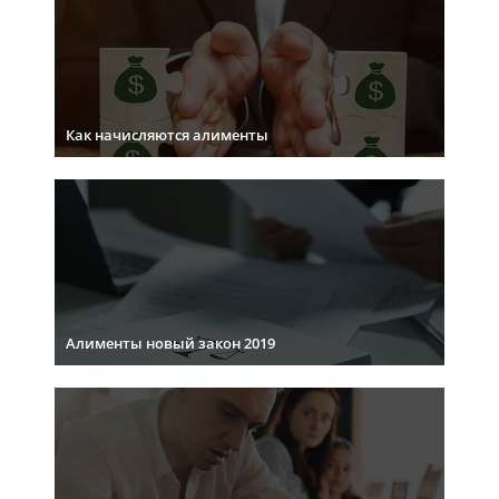
Как начисляются алименты
Алименты новый закон 2019