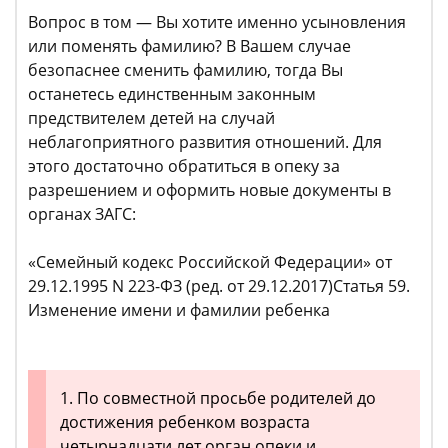
Вопрос в том — Вы хотите именно усыновления
или поменять фамилию? В Вашем случае
безопаснее сменить фамилию, тогда Вы
останетесь единственным законным
предствителем детей на случай
неблагоприятного развития отношений. Для
этого достаточно обратиться в опеку за
разрешением и оформить новые документы в
органах ЗАГС:
«Семейный кодекс Российской Федерации» от
29.12.1995 N 223-ФЗ (ред. от 29.12.2017)Статья 59.
Изменение имени и фамилии ребенка
1. По совместной просьбе родителей до
достижения ребенком возраста
четырнадцати лет орган опеки и