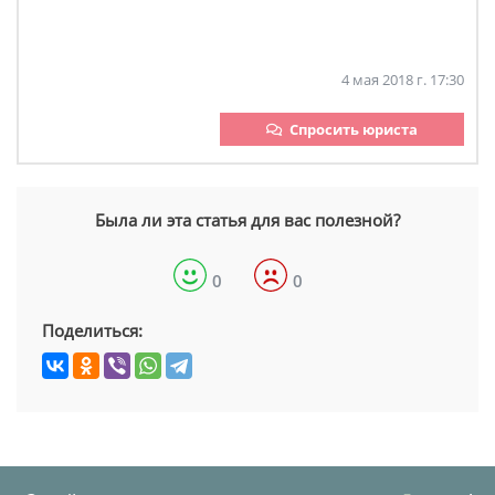
4 мая 2018 г. 17:30
Спросить юриста
Была ли эта статья для вас полезной?
0
0
Поделиться: