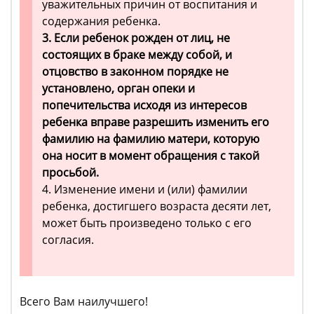
уважительных причин от воспитания и
содержания ребенка.
3. Если ребенок рожден от лиц, не
состоящих в браке между собой, и
отцовство в законном порядке не
установлено, орган опеки и
попечительства исходя из интересов
ребенка вправе разрешить изменить его
фамилию на фамилию матери, которую
она носит в момент обращения с такой
просьбой.
4. Изменение имени и (или) фамилии
ребенка, достигшего возраста десяти лет,
может быть произведено только с его
согласия.
Всего Вам наилучшего!