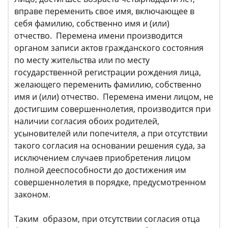
вправе переменить свое имя, включающее в
себя фамилию, собственно имя и (или)
отчество. Перемена имени производится
органом записи актов гражданского состояния
по месту жительства или по месту
государственной регистрации рождения лица,
желающего переменить фамилию, собственно
имя и (или) отчество. Перемена имени лицом, не
достигшим совершеннолетия, производится при
наличии согласия обоих родителей,
усыновителей или попечителя, а при отсутствии
такого согласия на основании решения суда, за
исключением случаев приобретения лицом
полной дееспособности до достижения им
совершеннолетия в порядке, предусмотренном
законом.
Таким образом, при отсутствии согласия отца