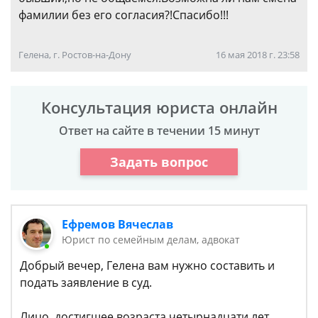
фамилии без его согласия?!Спасибо!!!
Гелена, г. Ростов-на-Дону
16 мая 2018 г. 23:58
Консультация юриста онлайн
Ответ на сайте в течении 15 минут
Задать вопрос
Ефремов Вячеслав
Юрист по семейным делам, адвокат
Добрый вечер, Гелена вам нужно составить и
подать заявление в суд.
Лицо, достигшее возраста четырнадцати лет,