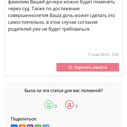
фамилию Вашей дочери можно будет поменять
через суд. Также по достижении
совершеннолетия Ваша дочь может сделать это
самостоятельно, в этом случае согласия
родителей уже не будет требоваться.
17 мая 2018 г. 0:02
Спросить юриста
Была ли эта статья для вас полезной?
0
0
Поделиться: