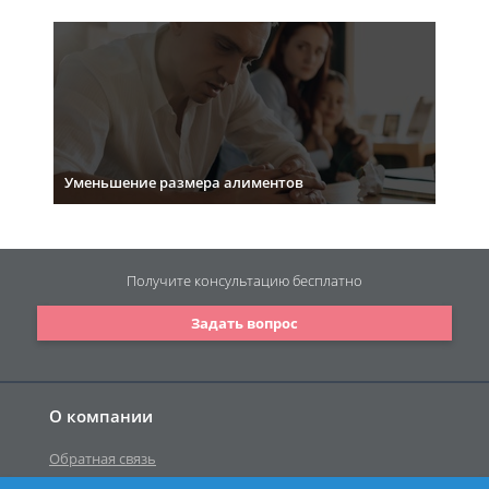
Уменьшение размера алиментов
Получите консультацию
бесплатно
Задать вопрос
О компании
Обратная связь