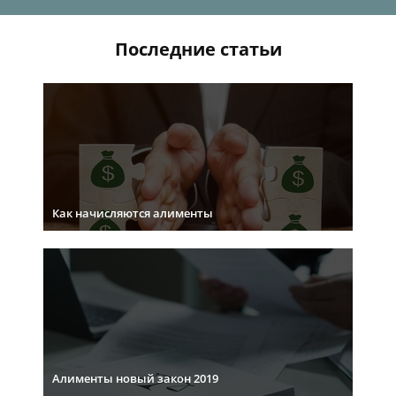
Последние статьи
Как начисляются алименты
Алименты новый закон 2019