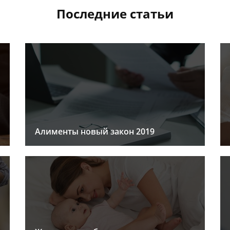
Последние статьи
Алименты новый закон 2019