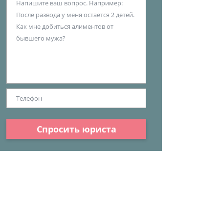
Спросить юриста