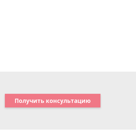
Получить консультацию