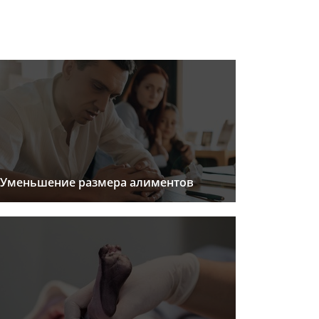
Уменьшение размера алиментов