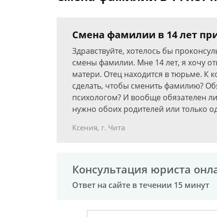
Смена фамилии в 14 лет при
Здравствуйте, хотелось бы проконсул
смены фамилии. Мне 14 лет, я хочу о
матери. Отец находится в тюрьме. К 
сделать, чтобы сменить фамилию? Обя
психологом? И вообще обязателен ли
нужно обоих родителей или только о
Ксения, г. Чита
Консультация юриста онл
Ответ на сайте в течении 15 минут