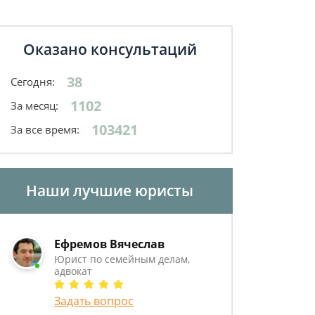
Оказано консультаций
38
Сегодня:
1102
За месяц:
103421
За все время:
Наши лучшие юристы
Ефремов Вячеслав
Юрист по семейным делам,
адвокат
Задать вопрос