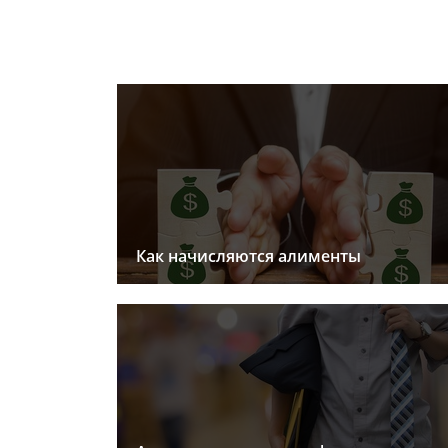
Как начисляются алименты