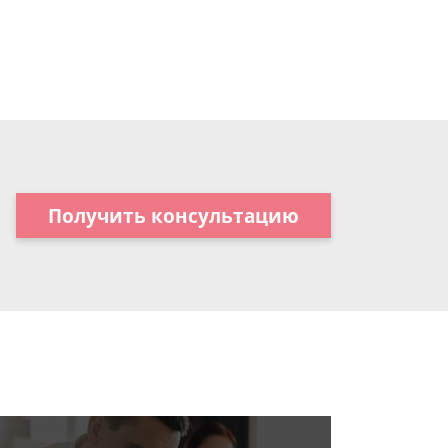
Получить консультацию