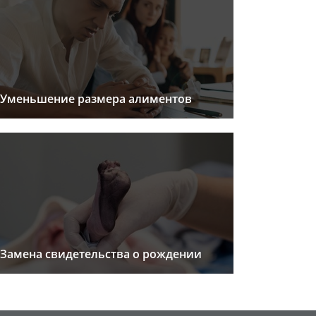
Уменьшение размера алиментов
Замена свидетельства о рождении