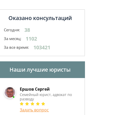
Оказано консультаций
38
Сегодня:
1102
За месяц:
103421
За все время:
Наши лучшие юристы
Ершов Сергей
Семейный юрист, адвокат по
разводу
Задать вопрос