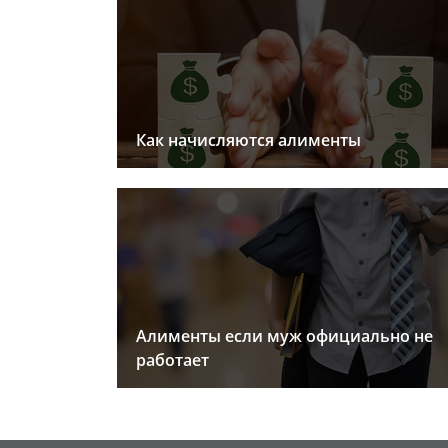
Как начисляются алименты
Алименты если муж официально не
работает