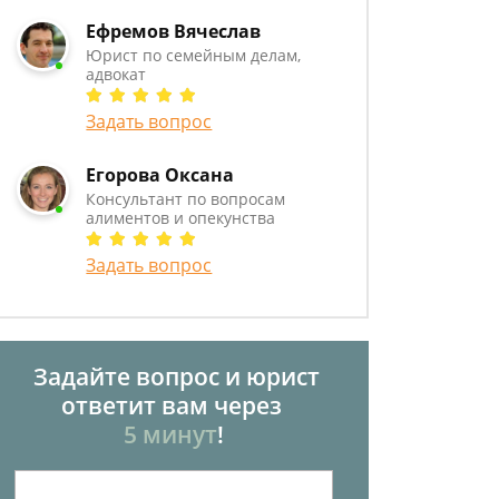
Ефремов Вячеслав
Юрист по семейным делам,
адвокат
Задать вопрос
Егорова Оксана
Консультант по вопросам
алиментов и опекунства
Задать вопрос
Задайте вопрос и юрист
ответит вам через
5 минут
!