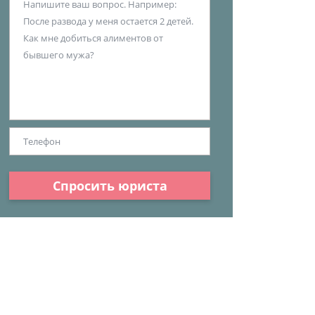
Спросить юриста