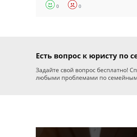
0
0
Есть вопрос к юристу по 
Задайте свой вопрос бесплатно! С
любыми проблемами по семейным