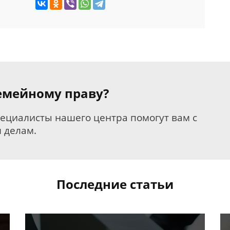
семейному праву?
пециалисты нашего центра помогут вам с
 делам.
Последние статьи