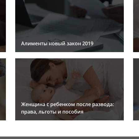
Алименты новый закон 2019
Женщина с ребенком после развода:
права, льготы и пособия