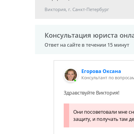
Виктория, г. Санкт-Петербург
Консультация юриста онл
Ответ на сайте в течении 15 минут
Егорова Оксана
Консультант по вопроса
Здравствуйте Виктория!
Они посоветовали мне сня
защиту, и получать там д