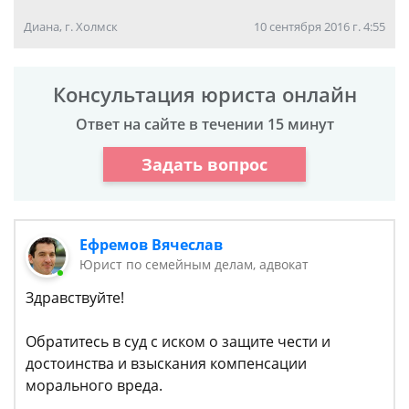
Диана, г. Холмск
10 сентября 2016 г. 4:55
Консультация юриста онлайн
Ответ на сайте в течении 15 минут
Задать вопрос
Ефремов Вячеслав
Юрист по семейным делам, адвокат
Здравствуйте!
Обратитесь в суд с иском о защите чести и
достоинства и взыскания компенсации
морального вреда.