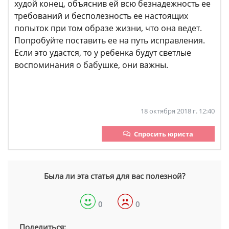
худой конец, объяснив ей всю безнадежность ее
требований и бесполезность ее настоящих
попыток при том образе жизни, что она ведет.
Попробуйте поставить ее на путь исправления.
Если это удастся, то у ребенка будут светлые
воспоминания о бабушке, они важны.
18 октября 2018 г. 12:40
Спросить юриста
Была ли эта статья для вас полезной?
0
0
Поделиться: