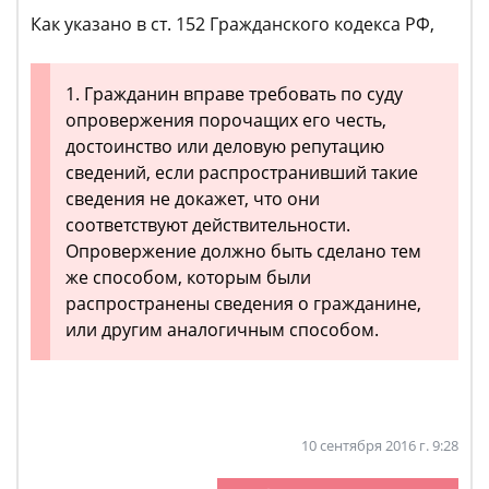
Как указано в ст. 152 Гражданского кодекса РФ,
1. Гражданин вправе требовать по суду
опровержения порочащих его честь,
достоинство или деловую репутацию
сведений, если распространивший такие
сведения не докажет, что они
соответствуют действительности.
Опровержение должно быть сделано тем
же способом, которым были
распространены сведения о гражданине,
или другим аналогичным способом.
10 сентября 2016 г. 9:28