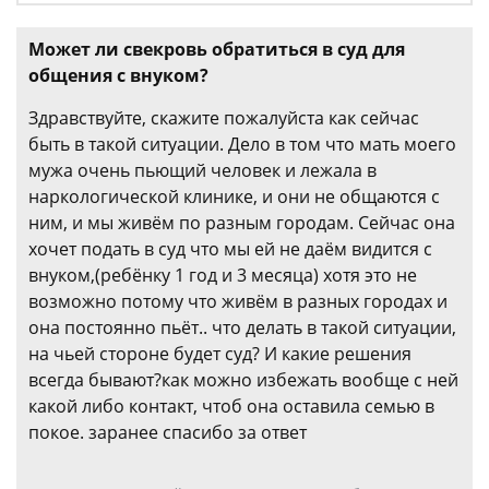
Может ли свекровь обратиться в суд для
общения с внуком?
Здравствуйте, скажите пожалуйста как сейчас
быть в такой ситуации. Дело в том что мать моего
мужа очень пьющий человек и лежала в
наркологической клинике, и они не общаются с
ним, и мы живём по разным городам. Сейчас она
хочет подать в суд что мы ей не даём видится с
внуком,(ребёнку 1 год и 3 месяца) хотя это не
возможно потому что живём в разных городах и
она постоянно пьёт.. что делать в такой ситуации,
на чьей стороне будет суд? И какие решения
всегда бывают?как можно избежать вообще с ней
какой либо контакт, чтоб она оставила семью в
покое. заранее спасибо за ответ