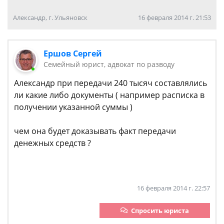
Александр, г. Ульяновск
16 февраля 2014 г. 21:53
Ершов Сергей
Семейный юрист, адвокат по разводу
Александр при передачи 240 тысяч составлялись
ли какие либо документы ( например расписка в
получении указанной суммы )
чем она будет доказывать факт передачи
денежных средств ?
16 февраля 2014 г. 22:57
Спросить юриста