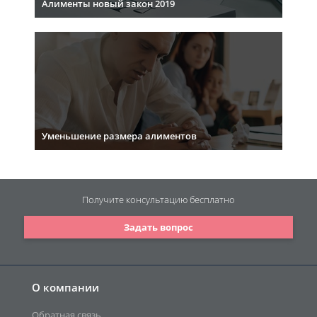
Алименты новый закон 2019
Уменьшение размера алиментов
Получите консультацию
бесплатно
Задать вопрос
О компании
Обратная связь