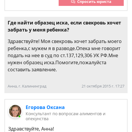
Спросить юриста
Где найти образец иска, если свекровь хочет
забрать у меня ребенка?
Здравствуйте! Моя свекровь хочет забрать моего
ребенка,с мужем я в разводе.Опека мне говорит
подать на нее в суд по ст.137,129,306 УК РФ.Мне
нужен образец иска.Помогите,пожалуйста
составить заявление.
Анна, г. Калининград
21 октября 2015 г. 17:27
Егорова Оксана
Консультант по вопросам алиментов и
опекунства
Здравствуйте, Анна!