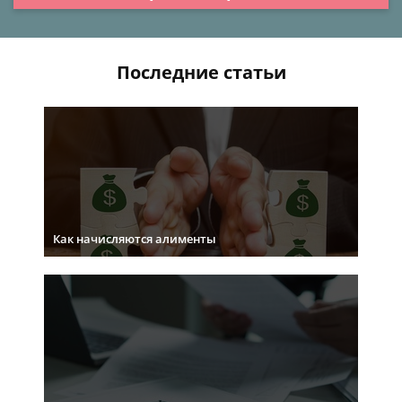
Последние статьи
Как начисляются алименты