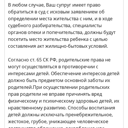
В любом случае, Ваш супруг имеет право
обратиться в суд с исковым заявлением об
определении места жительства с ним, и в ходе
судебного разбирательства, специалисты
органов опеки и попечительства, должны будут
посетить место жительства ребенка с целью
составления акт жилищно-бытовых условий.
Согласно ст. 65 СК РФ, родительские права не
могут осуществляться в противоречии с
интересами детей. Обеспечение интересов детей
должно быть предметом основной заботы их
родителей.При осуществлении родительских
прав родители не вправе причинять вред
физическому и психическому здоровью детей, их
нравственному развитию. Способы воспитания
детей должны исключать пренебрежительное,
жестокое, грубое, унижающее человеческое