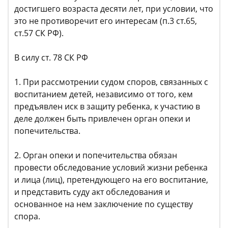
достигшего возраста десяти лет, при условии, что
это не противоречит его интересам (п.3 ст.65,
ст.57 СК РФ).
В силу ст. 78 СК РФ
1. При рассмотрении судом споров, связанных с
воспитанием детей, независимо от того, кем
предъявлен иск в защиту ребенка, к участию в
деле должен быть привлечен орган опеки и
попечительства.
2. Орган опеки и попечительства обязан
провести обследование условий жизни ребенка
и лица (лиц), претендующего на его воспитание,
и представить суду акт обследования и
основанное на нем заключение по существу
спора.