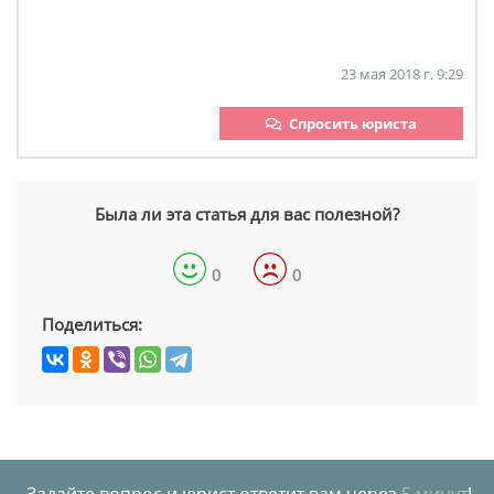
23 мая 2018 г. 9:29
Спросить юриста
Была ли эта статья для вас полезной?
0
0
Поделиться: