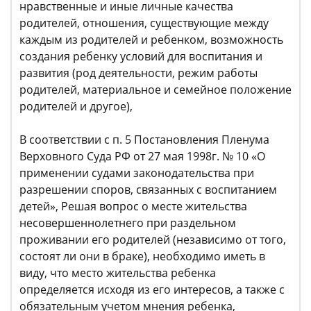
нравственные и иные личные качества
родителей, отношения, существующие между
каждым из родителей и ребенком, возможность
создания ребенку условий для воспитания и
развития (род деятельности, режим работы
родителей, материальное и семейное положение
родителей и другое),
В соответствии с п. 5 Постановления Пленума
Верховного Суда РФ от 27 мая 1998г. № 10 «О
применении судами законодательства при
разрешении споров, связанных с воспитанием
детей», Решая вопрос о месте жительства
несовершеннолетнего при раздельном
проживании его родителей (независимо от того,
состоят ли они в браке), необходимо иметь в
виду, что место жительства ребенка
определяется исходя из его интересов, а также с
обязательным учетом мнения ребенка,