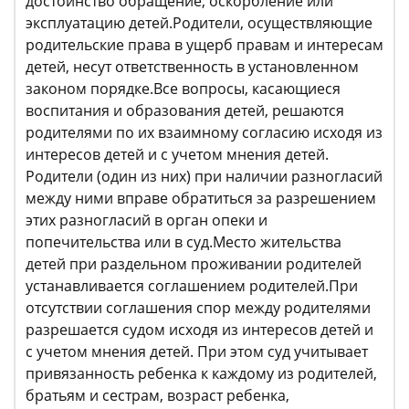
достоинство обращение, оскорбление или
эксплуатацию детей.Родители, осуществляющие
родительские права в ущерб правам и интересам
детей, несут ответственность в установленном
законом порядке.Все вопросы, касающиеся
воспитания и образования детей, решаются
родителями по их взаимному согласию исходя из
интересов детей и с учетом мнения детей.
Родители (один из них) при наличии разногласий
между ними вправе обратиться за разрешением
этих разногласий в орган опеки и
попечительства или в суд.Место жительства
детей при раздельном проживании родителей
устанавливается соглашением родителей.При
отсутствии соглашения спор между родителями
разрешается судом исходя из интересов детей и
с учетом мнения детей. При этом суд учитывает
привязанность ребенка к каждому из родителей,
братьям и сестрам, возраст ребенка,