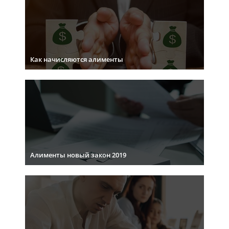
Как начисляются алименты
Алименты новый закон 2019