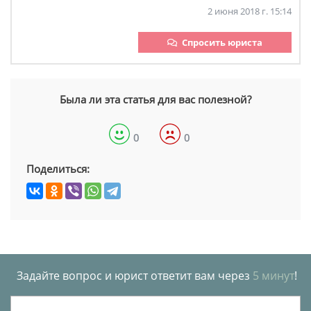
2 июня 2018 г. 15:14
Спросить юриста
Была ли эта статья для вас полезной?
0
0
Поделиться:
Задайте вопрос и юрист ответит вам через
5 минут
!