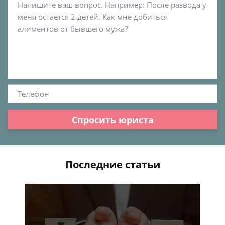
Спросить юриста
Последние статьи