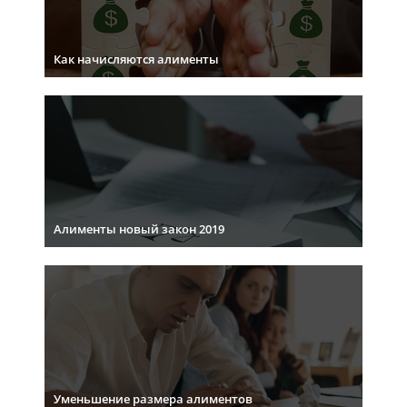
Как начисляются алименты
Алименты новый закон 2019
Уменьшение размера алиментов