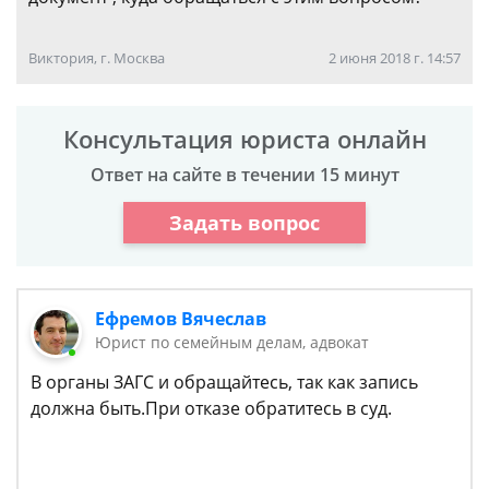
Виктория, г. Москва
2 июня 2018 г. 14:57
Консультация юриста онлайн
Ответ на сайте в течении 15 минут
Задать вопрос
Ефремов Вячеслав
Юрист по семейным делам, адвокат
В органы ЗАГС и обращайтесь, так как запись
должна быть.При отказе обратитесь в суд.